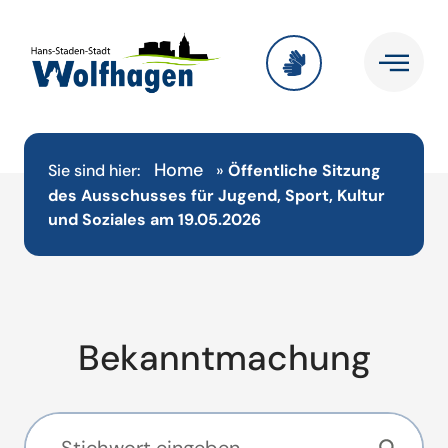
Home
Sie sind hier:
»
Öffentliche Sitzung
des Ausschusses für Jugend, Sport, Kultur
und Soziales am 19.05.2026
Bekanntmachung