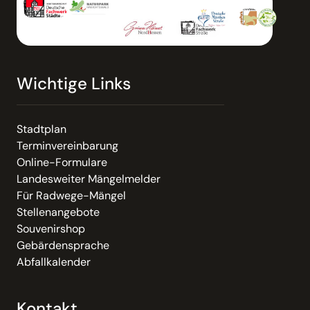
Wichtige Links
Stadtplan
Terminvereinbarung
Online-Formulare
Landesweiter Mängelmelder
Für Radwege-Mängel
Stellenangebote
Souvenirshop
Gebärdensprache
Abfallkalender
Kontakt