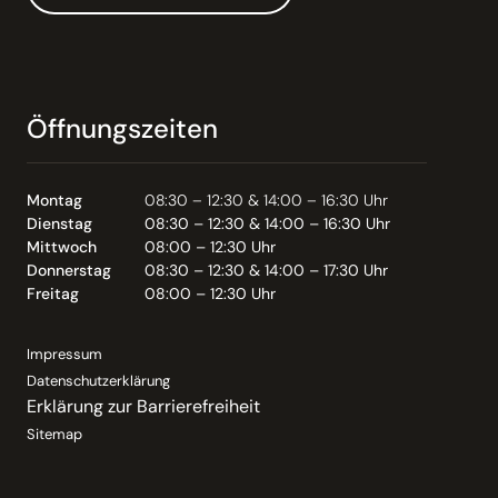
Öffnungszeiten
Montag
08:30 – 12:30 & 14:00 – 16:30 Uhr
Dienstag
08:30 – 12:30 & 14:00 – 16:30 Uhr
Mittwoch
08:00 – 12:30 Uhr
Donnerstag
08:30 – 12:30 & 14:00 – 17:30 Uhr
Freitag
08:00 – 12:30 Uhr
Impressum
Datenschutzerklärung
Erklärung zur Barrierefreiheit
Sitemap