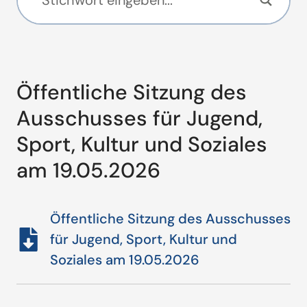
Öffentliche Sitzung des
Ausschusses für Jugend,
Sport, Kultur und Soziales
am 19.05.2026
Öffentliche Sitzung des Ausschusses
für Jugend, Sport, Kultur und
Soziales am 19.05.2026