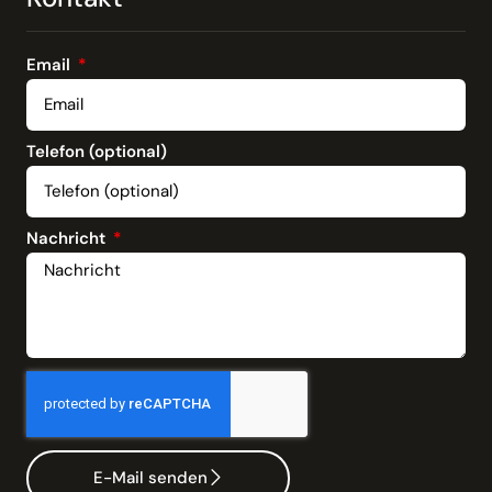
Email
Telefon (optional)
Nachricht
E-Mail senden