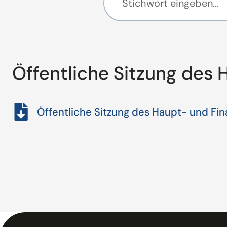
Öffentliche Sitzung des
Öffentliche Sitzung des Haupt- und Fi