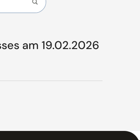
sses am 19.02.2026