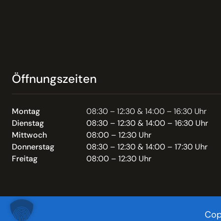
Öffnungszeiten
Montag
08:30 – 12:30 & 14:00 – 16:30 Uhr
Dienstag
08:30 – 12:30 & 14:00 – 16:30 Uhr
Mittwoch
08:00 – 12:30 Uhr
Donnerstag
08:30 – 12:30 & 14:00 – 17:30 Uhr
Freitag
08:00 – 12:30 Uhr
Cop