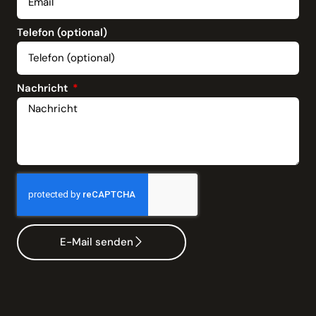
Telefon (optional)
Nachricht
E-Mail senden