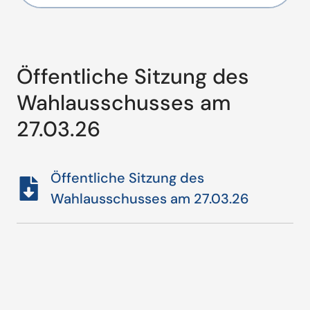
Öffentliche Sitzung des
Wahlausschusses am
27.03.26
Öffentliche Sitzung des
Wahlausschusses am 27.03.26