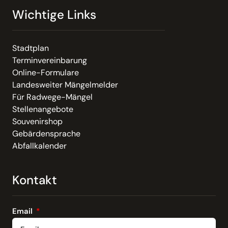
Wichtige Links
Stadtplan
Terminvereinbarung
Online-Formulare
Landesweiter Mängelmelder
Für Radwege-Mängel
Stellenangebote
Souvenirshop
Gebärdensprache
Abfallkalender
Kontakt
Email