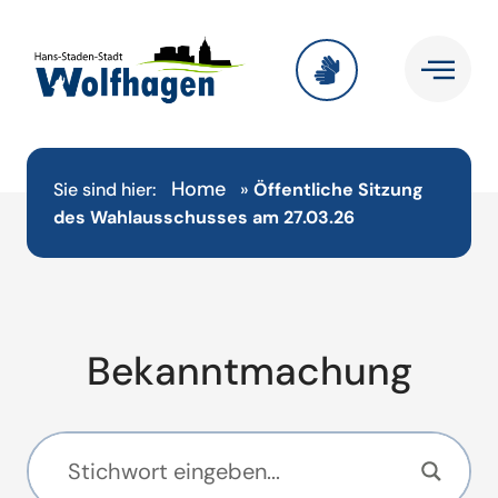
Home
Sie sind hier:
»
Öffentliche Sitzung
des Wahlausschusses am 27.03.26
Bekanntmachung