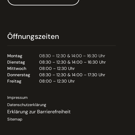
Öffnungszeiten
Montag
08:30 – 12:30 & 14:00 – 16:30 Uhr
Dienstag
08:30 – 12:30 & 14:00 – 16:30 Uhr
Mittwoch
08:00 – 12:30 Uhr
Donnerstag
08:30 – 12:30 & 14:00 – 17:30 Uhr
Freitag
08:00 – 12:30 Uhr
Impressum
Datenschutzerklärung
Erklärung zur Barrierefreiheit
Sitemap