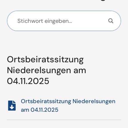
Ortsbeiratssitzung
Niederelsungen am
04.11.2025
Ortsbeiratssitzung Niederelsungen
am 04.11.2025