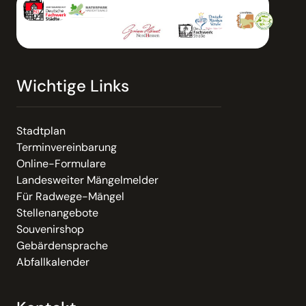
Wichtige Links
Stadtplan
Terminvereinbarung
Online-Formulare
Landesweiter Mängelmelder
Für Radwege-Mängel
Stellenangebote
Souvenirshop
Gebärdensprache
Abfallkalender