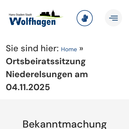
Sie sind hier:
»
Home
Ortsbeiratssitzung
Niederelsungen am
04.11.2025
Bekanntmachung