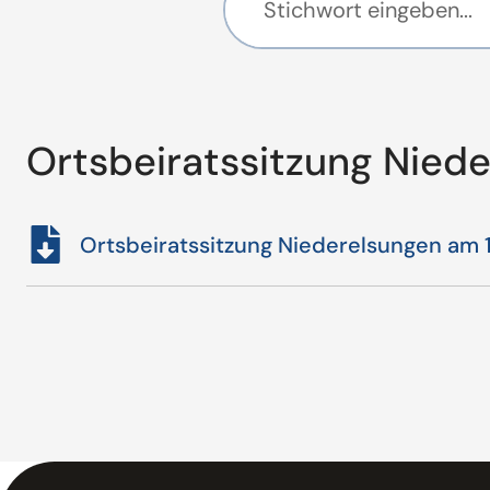
Ortsbeiratssitzung Nied
Ortsbeiratssitzung Niederelsungen am 