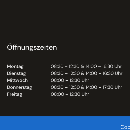
Öffnungszeiten
Montag
08:30 – 12:30 & 14:00 – 16:30 Uhr
Dienstag
08:30 – 12:30 & 14:00 – 16:30 Uhr
Mittwoch
08:00 – 12:30 Uhr
Donnerstag
08:30 – 12:30 & 14:00 – 17:30 Uhr
Freitag
08:00 – 12:30 Uhr
Cop