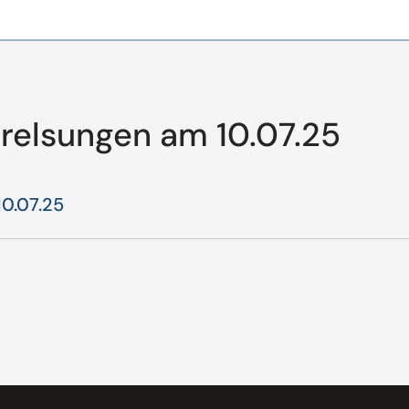
erelsungen am 10.07.25
10.07.25