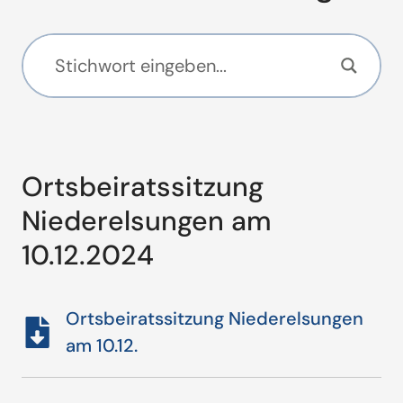
Ortsbeiratssitzung
Niederelsungen am
10.12.2024
Ortsbeiratssitzung Niederelsungen
am 10.12.