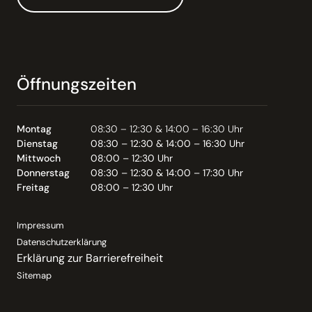
Öffnungszeiten
Montag
08:30 – 12:30 & 14:00 – 16:30 Uhr
Dienstag
08:30 – 12:30 & 14:00 – 16:30 Uhr
Mittwoch
08:00 – 12:30 Uhr
Donnerstag
08:30 – 12:30 & 14:00 – 17:30 Uhr
Freitag
08:00 – 12:30 Uhr
Impressum
Datenschutzerklärung
Erklärung zur Barrierefreiheit
Sitemap