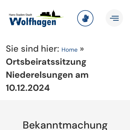
Sie sind hier:
»
Home
Ortsbeiratssitzung
Niederelsungen am
10.12.2024
Bekanntmachung