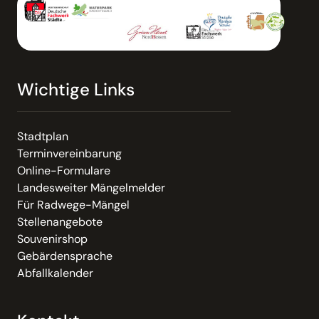
Wichtige Links
Stadtplan
Terminvereinbarung
Online-Formulare
Landesweiter Mängelmelder
Für Radwege-Mängel
Stellenangebote
Souvenirshop
Gebärdensprache
Abfallkalender