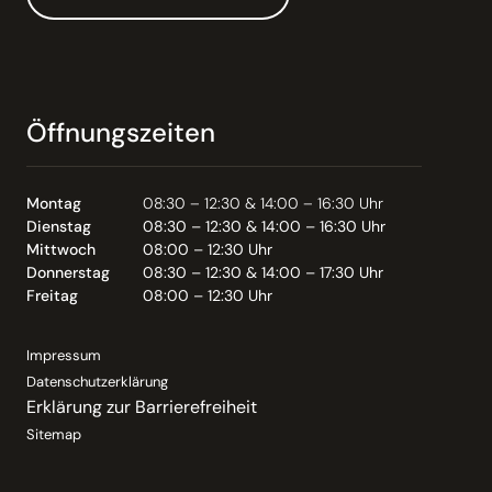
Öffnungszeiten
Montag
08:30 – 12:30 & 14:00 – 16:30 Uhr
Dienstag
08:30 – 12:30 & 14:00 – 16:30 Uhr
Mittwoch
08:00 – 12:30 Uhr
Donnerstag
08:30 – 12:30 & 14:00 – 17:30 Uhr
Freitag
08:00 – 12:30 Uhr
Impressum
Datenschutzerklärung
Erklärung zur Barrierefreiheit
Sitemap