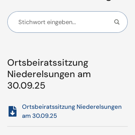
Ortsbeiratssitzung
Niederelsungen am
30.09.25
Ortsbeiratssitzung Niederelsungen
am 30.09.25