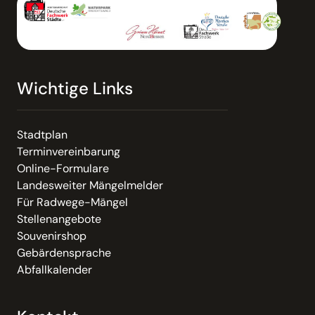
Wichtige Links
Stadtplan
Terminvereinbarung
Online-Formulare
Landesweiter Mängelmelder
Für Radwege-Mängel
Stellenangebote
Souvenirshop
Gebärdensprache
Abfallkalender