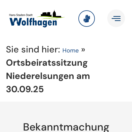
Sie sind hier:
»
Home
Ortsbeiratssitzung
Niederelsungen am
30.09.25
Bekanntmachung