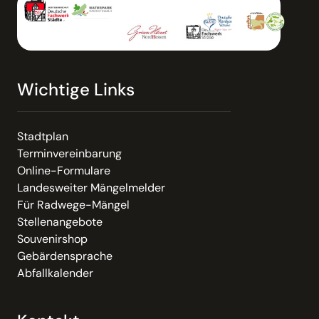
Wichtige Links
Stadtplan
Terminvereinbarung
Online-Formulare
Landesweiter Mängelmelder
Für Radwege-Mängel
Stellenangebote
Souvenirshop
Gebärdensprache
Abfallkalender