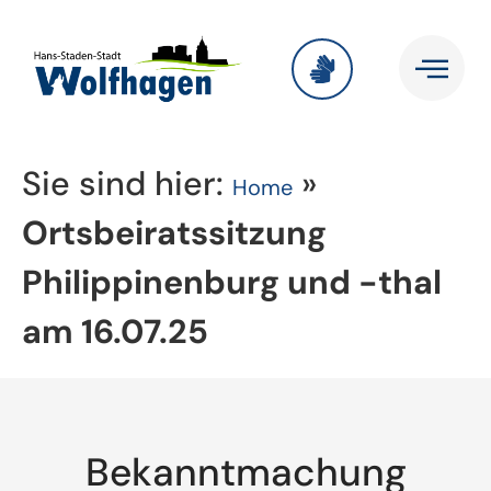
Sie sind hier:
»
Home
Ortsbeiratssitzung
Philippinenburg und -thal
am 16.07.25
Bekanntmachung