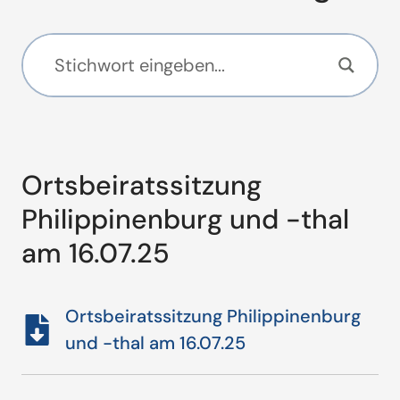
Ortsbeiratssitzung
Philippinenburg und -thal
am 16.07.25
Ortsbeiratssitzung Philippinenburg
und -thal am 16.07.25