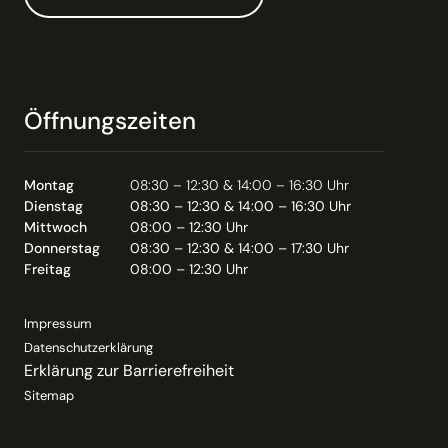
Öffnungszeiten
Montag
08:30 – 12:30 & 14:00 – 16:30 Uhr
Dienstag
08:30 – 12:30 & 14:00 – 16:30 Uhr
Mittwoch
08:00 – 12:30 Uhr
Donnerstag
08:30 – 12:30 & 14:00 – 17:30 Uhr
Freitag
08:00 – 12:30 Uhr
Impressum
Datenschutzerklärung
Erklärung zur Barrierefreiheit
Sitemap