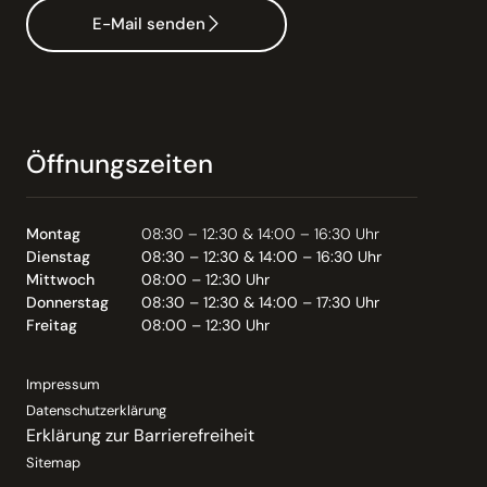
E-Mail senden
Öffnungszeiten
Montag
08:30 – 12:30 & 14:00 – 16:30 Uhr
Dienstag
08:30 – 12:30 & 14:00 – 16:30 Uhr
Mittwoch
08:00 – 12:30 Uhr
Donnerstag
08:30 – 12:30 & 14:00 – 17:30 Uhr
Freitag
08:00 – 12:30 Uhr
Impressum
Datenschutzerklärung
Erklärung zur Barrierefreiheit
Sitemap