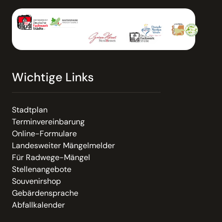
Wichtige Links
Stadtplan
Terminvereinbarung
Online-Formulare
Landesweiter Mängelmelder
Für Radwege-Mängel
Stellenangebote
Souvenirshop
Gebärdensprache
Abfallkalender