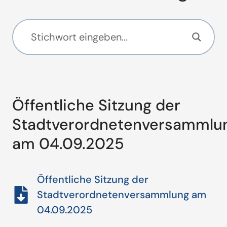
Öffentliche Sitzung der
Stadtverordnetenversammlu
am 04.09.2025
Öffentliche Sitzung der
Stadtverordnetenversammlung am
04.09.2025