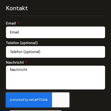
Kontakt
Email
Telefon (optional)
Nachricht