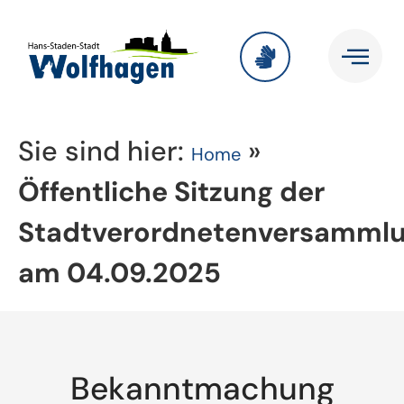
Sie sind hier:
»
Home
Öffentliche Sitzung der
Stadtverordnetenversamml
am 04.09.2025
Bekanntmachung