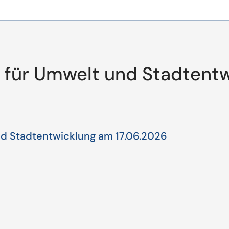
 für Umwelt und Stadtent
nd Stadtentwicklung am 17.06.2026