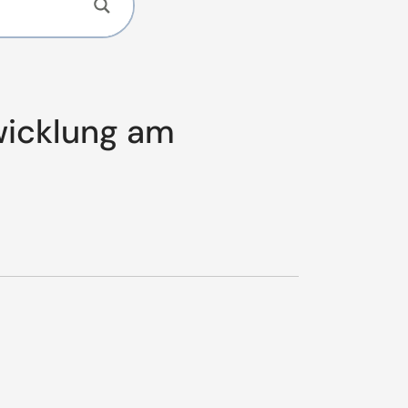
wicklung am