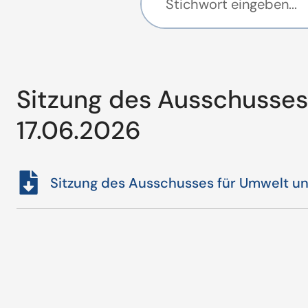
Sitzung des Ausschusses
17.06.2026
Sitzung des Ausschusses für Umwelt u