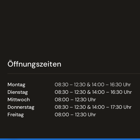
Öffnungszeiten
Montag
08:30 – 12:30 & 14:00 – 16:30 Uhr
Dienstag
08:30 – 12:30 & 14:00 – 16:30 Uhr
Mittwoch
08:00 – 12:30 Uhr
Donnerstag
08:30 – 12:30 & 14:00 – 17:30 Uhr
Freitag
08:00 – 12:30 Uhr