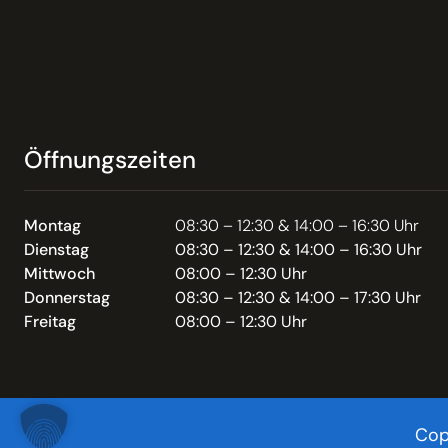
Öffnungszeiten
Montag
08:30 – 12:30 & 14:00 – 16:30 Uhr
Dienstag
08:30 – 12:30 & 14:00 – 16:30 Uhr
Mittwoch
08:00 – 12:30 Uhr
Donnerstag
08:30 – 12:30 & 14:00 – 17:30 Uhr
Freitag
08:00 – 12:30 Uhr
Cop