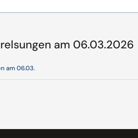
erelsungen am 06.03.2026
en am 06.03.