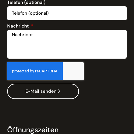
Telefon (optional)
Nachricht
E-Mail senden
Öffnungszeiten