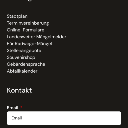
Stadtplan
Terminvereinbarung
Online-Formulare
Landesweiter Mängelmelder
Für Radwege-Mängel
Stellenangebote
Souvenirshop
Gebärdensprache
Abfallkalender
Kontakt
Email