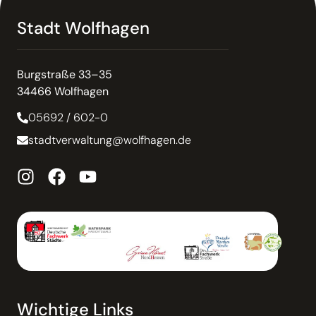
Stadt Wolfhagen
Burgstraße 33–35
34466 Wolfhagen
05692 / 602-0
stadtverwaltung@wolfhagen.de
Wichtige Links