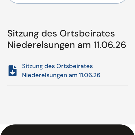
Sitzung des Ortsbeirates
Niederelsungen am 11.06.26
Sitzung des Ortsbeirates
Niederelsungen am 11.06.26