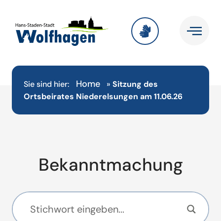
Home
Sie sind hier:
»
Sitzung des
Ortsbeirates Niederelsungen am 11.06.26
Bekanntmachung