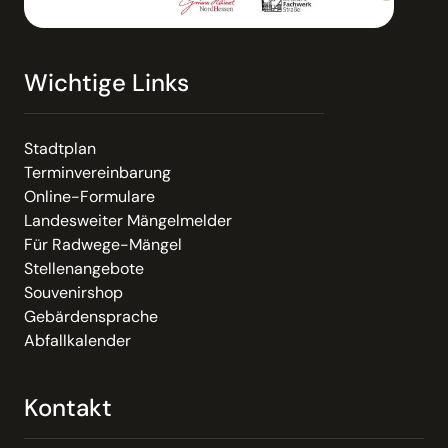
Wichtige Links
Stadtplan
Terminvereinbarung
Online-Formulare
Landesweiter Mängelmelder
Für Radwege-Mängel
Stellenangebote
Souvenirshop
Gebärdensprache
Abfallkalender
Kontakt