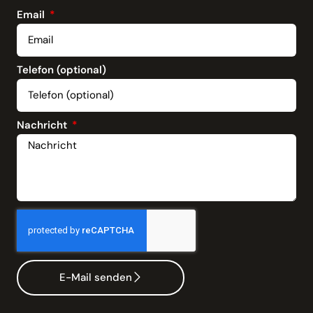
Email
Telefon (optional)
Nachricht
E-Mail senden