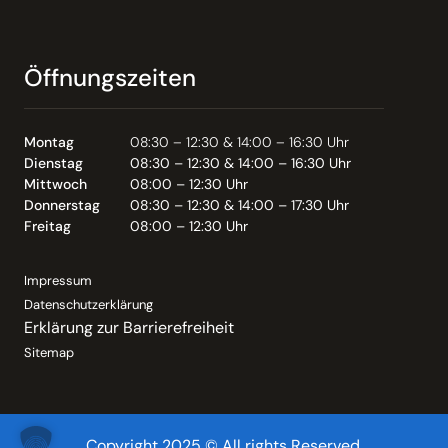
Öffnungszeiten
Montag
08:30 – 12:30 & 14:00 – 16:30 Uhr
Dienstag
08:30 – 12:30 & 14:00 – 16:30 Uhr
Mittwoch
08:00 – 12:30 Uhr
Donnerstag
08:30 – 12:30 & 14:00 – 17:30 Uhr
Freitag
08:00 – 12:30 Uhr
Impressum
Datenschutzerklärung
Erklärung zur Barrierefreiheit
Sitemap
Copyright 2025 © All rights Reserved.