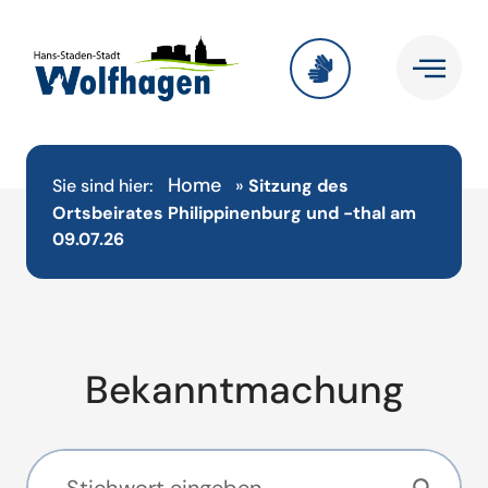
Home
Sie sind hier:
»
Sitzung des
Ortsbeirates Philippinenburg und -thal am
09.07.26
Bekanntmachung