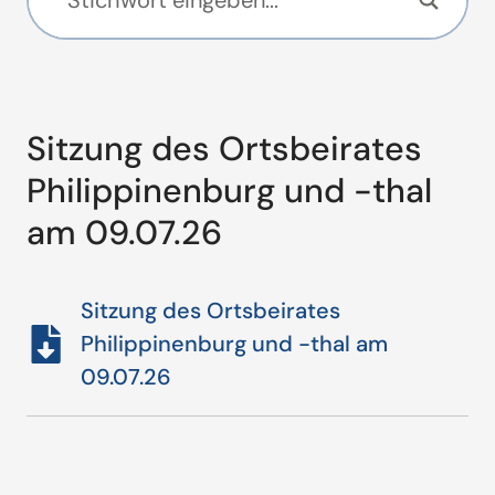
Sitzung des Ortsbeirates
Philippinenburg und -thal
am 09.07.26
Sitzung des Ortsbeirates
Philippinenburg und -thal am
09.07.26