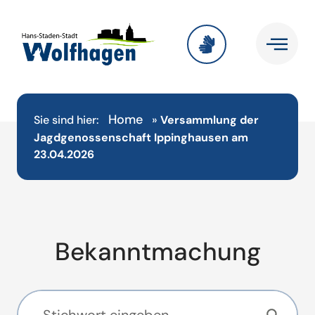
Home
Sie sind hier:
»
Versammlung der
Jagdgenossenschaft Ippinghausen am
23.04.2026
Bekanntmachung