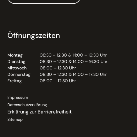
Öffnungszeiten
Montag
08:30 – 12:30 & 14:00 – 16:30 Uhr
Dienstag
08:30 – 12:30 & 14:00 – 16:30 Uhr
Mittwoch
08:00 – 12:30 Uhr
Donnerstag
08:30 – 12:30 & 14:00 – 17:30 Uhr
Freitag
08:00 – 12:30 Uhr
Impressum
Datenschutzerklärung
Erklärung zur Barrierefreiheit
Sitemap