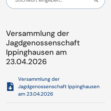
Versammlung der
Jagdgenossenschaft
Ippinghausen am
23.04.2026
Versammlung der
Jagdgenossenschaft Ippinghausen
am 23.04.2026