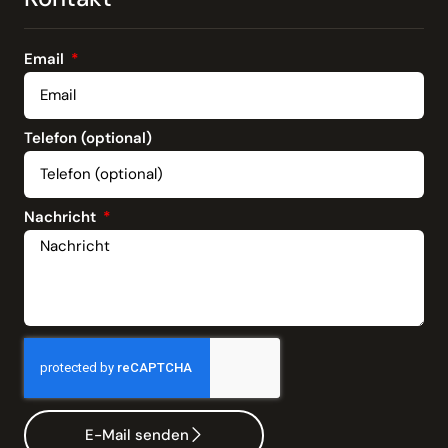
Email
Telefon (optional)
Nachricht
E-Mail senden