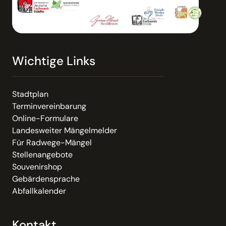
Wichtige Links
Stadtplan
Terminvereinbarung
Online-Formulare
Landesweiter Mängelmelder
Für Radwege-Mängel
Stellenangebote
Souvenirshop
Gebärdensprache
Abfallkalender
Kontakt