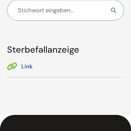
Sterbefallanzeige
Link