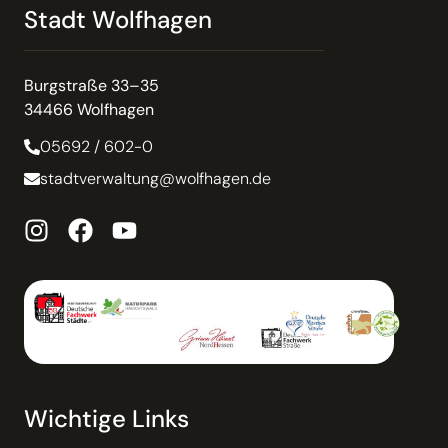
Stadt Wolfhagen
Burgstraße 33–35
34466 Wolfhagen
05692 / 602-0
stadtverwaltung@wolfhagen.de
Wichtige Links