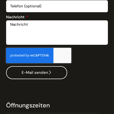
Nachricht
E-Mail senden
Öffnungszeiten