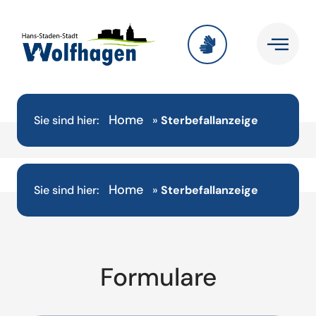
Home
Sie sind hier:
»
Sterbefallanzeige
Home
Sie sind hier:
»
Sterbefallanzeige
Formulare