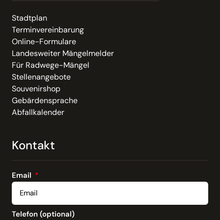
Stadtplan
Terminvereinbarung
Online-Formulare
Landesweiter Mängelmelder
Für Radwege-Mängel
Stellenangebote
Souvenirshop
Gebärdensprache
Abfallkalender
Kontakt
Email
Telefon (optional)