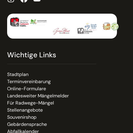
Wichtige Links
Stadtplan
Terminvereinbarung
Online-Formulare
Landesweiter Mängelmelder
Für Radwege-Mängel
Stellenangebote
Souvenirshop
Gebärdensprache
Abfallkalender