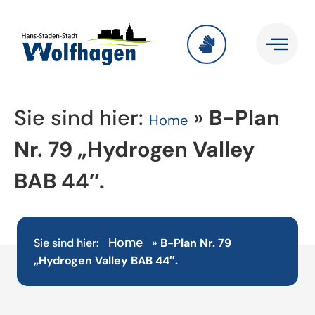
Sie sind hier:
»
B-Plan
Home
Nr. 79 „Hydrogen Valley
BAB 44″.
Home
Sie sind hier:
»
B-Plan Nr. 79
„Hydrogen Valley BAB 44″.