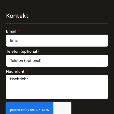
Kontakt
Email
Telefon (optional)
Nachricht