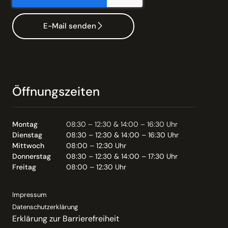
E-Mail senden
Öffnungszeiten
Montag
08:30 – 12:30 & 14:00 – 16:30 Uhr
Dienstag
08:30 – 12:30 & 14:00 – 16:30 Uhr
Mittwoch
08:00 – 12:30 Uhr
Donnerstag
08:30 – 12:30 & 14:00 – 17:30 Uhr
Freitag
08:00 – 12:30 Uhr
Impressum
Datenschutzerklärung
Erklärung zur Barrierefreiheit