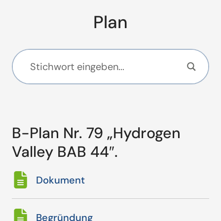
Plan
B-Plan Nr. 79 „Hydrogen
Valley BAB 44″.
Dokument
Begründung