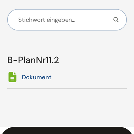
B-PlanNr11.2
Dokument