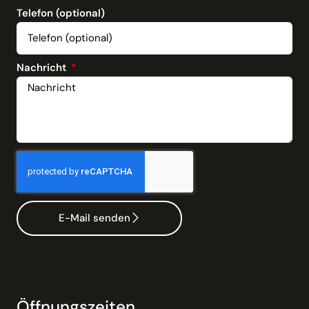
Telefon (optional)
Nachricht
E-Mail senden
Öffnungszeiten