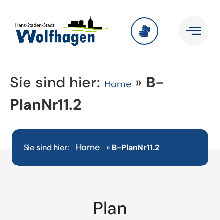
Sie sind hier:
»
B-
Home
PlanNr11.2
Home
Sie sind hier:
»
B-PlanNr11.2
Plan