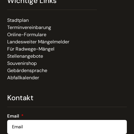
Wichtige Links
Stadtplan
Terminvereinbarung
Online-Formulare
Landesweiter Mängelmelder
Für Radwege-Mängel
Stellenangebote
Souvenirshop
Gebärdensprache
Abfallkalender
Kontakt
Email