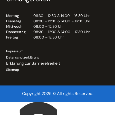
Montag
08:30 – 12:30 & 14:00 – 16:30 Uhr
Dienstag
08:30 – 12:30 & 14:00 – 16:30 Uhr
Mittwoch
08:00 – 12:30 Uhr
Donnerstag
08:30 – 12:30 & 14:00 – 17:30 Uhr
Freitag
08:00 – 12:30 Uhr
Impressum
Datenschutzerklärung
Erklärung zur Barrierefreiheit
Sitemap
Copyright 2025 © All rights Reserved.