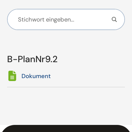
B-PlanNr9.2
Dokument