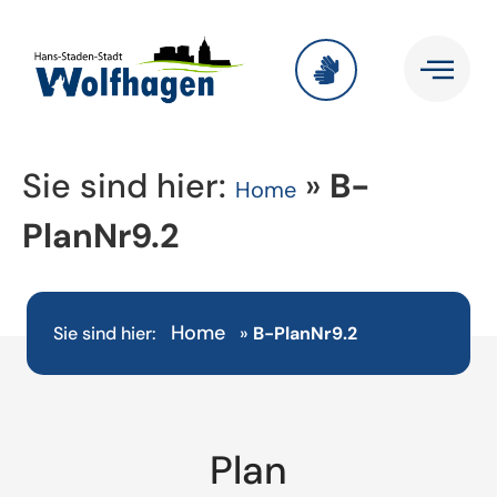
Sie sind hier:
»
B-
Home
PlanNr9.2
Home
Sie sind hier:
»
B-PlanNr9.2
Plan