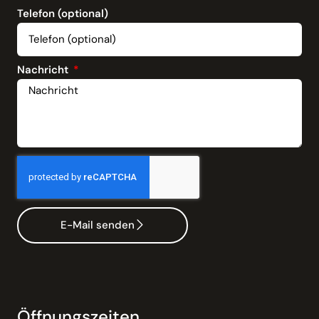
Telefon (optional)
Nachricht
E-Mail senden
Öffnungszeiten