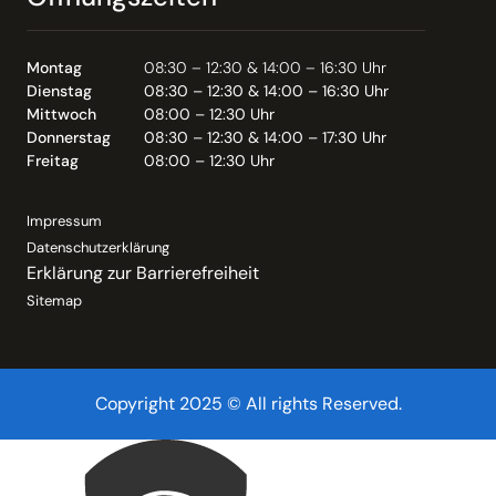
Montag
08:30 – 12:30 & 14:00 – 16:30 Uhr
Dienstag
08:30 – 12:30 & 14:00 – 16:30 Uhr
Mittwoch
08:00 – 12:30 Uhr
Donnerstag
08:30 – 12:30 & 14:00 – 17:30 Uhr
Freitag
08:00 – 12:30 Uhr
Impressum
Datenschutzerklärung
Erklärung zur Barrierefreiheit
Sitemap
Copyright 2025 © All rights Reserved.