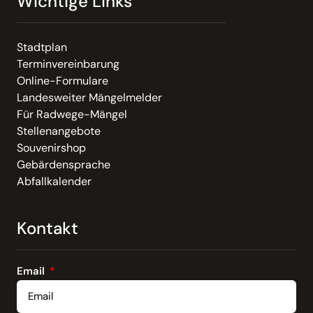
Wichtige Links
Stadtplan
Terminvereinbarung
Online-Formulare
Landesweiter Mängelmelder
Für Radwege-Mängel
Stellenangebote
Souvenirshop
Gebärdensprache
Abfallkalender
Kontakt
Email