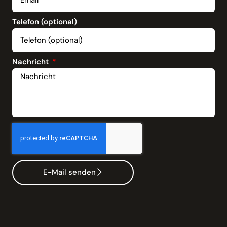
Telefon (optional)
Nachricht
E-Mail senden