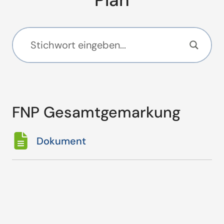
Plan
FNP Gesamtgemarkung
Dokument