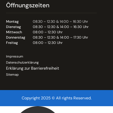
Öffnungszeiten
Montag
08:30 – 12:30 & 14:00 – 16:30 Uhr
Dienstag
08:30 – 12:30 & 14:00 – 16:30 Uhr
Mittwoch
08:00 – 12:30 Uhr
Donnerstag
08:30 – 12:30 & 14:00 – 17:30 Uhr
Freitag
08:00 – 12:30 Uhr
Impressum
Datenschutzerklärung
Erklärung zur Barrierefreiheit
Sitemap
Copyright 2025 © All rights Reserved.