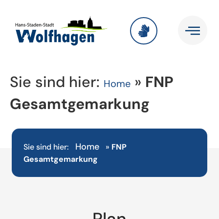
Sie sind hier:
»
FNP
Home
Gesamtgemarkung
Home
Sie sind hier:
»
FNP
Gesamtgemarkung