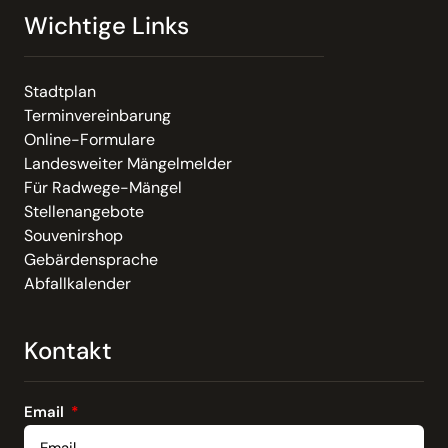
Wichtige Links
Stadtplan
Terminvereinbarung
Online-Formulare
Landesweiter Mängelmelder
Für Radwege-Mängel
Stellenangebote
Souvenirshop
Gebärdensprache
Abfallkalender
Kontakt
Email