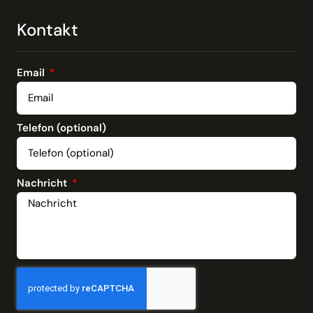
Kontakt
Email
Telefon (optional)
Nachricht