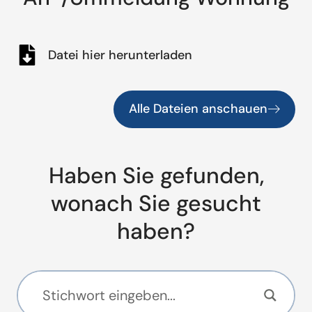
Datei hier herunterladen
Alle Dateien anschauen
Haben Sie gefunden,
wonach Sie gesucht
haben?