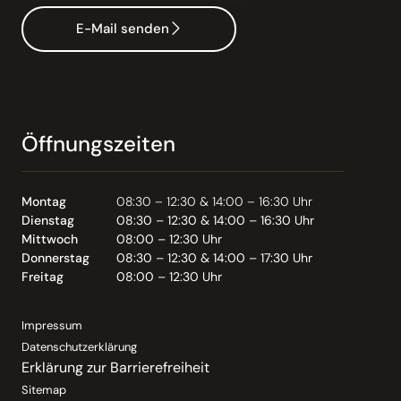
E-Mail senden
Öffnungszeiten
Montag
08:30 – 12:30 & 14:00 – 16:30 Uhr
Dienstag
08:30 – 12:30 & 14:00 – 16:30 Uhr
Mittwoch
08:00 – 12:30 Uhr
Donnerstag
08:30 – 12:30 & 14:00 – 17:30 Uhr
Freitag
08:00 – 12:30 Uhr
Impressum
Datenschutzerklärung
Erklärung zur Barrierefreiheit
Sitemap