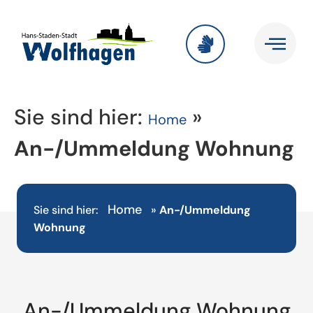
Sie sind hier:
»
Home
An-/Ummeldung Wohnung
Home
Sie sind hier:
»
An-/Ummeldung
Wohnung
An-/Ummeldung Wohnung