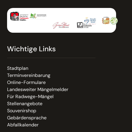
Wichtige Links
Stadtplan
Terminvereinbarung
Online-Formulare
Landesweiter Mängelmelder
Für Radwege-Mängel
Stellenangebote
Souvenirshop
Gebärdensprache
Abfallkalender