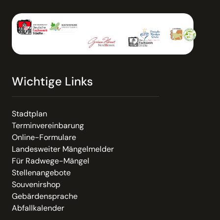
Wichtige Links
Stadtplan
Terminvereinbarung
Online-Formulare
Landesweiter Mängelmelder
Für Radwege-Mängel
Stellenangebote
Souvenirshop
Gebärdensprache
Abfallkalender