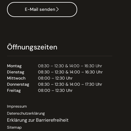
E-Mail senden
Öffnungszeiten
Montag
08:30 – 12:30 & 14:00 – 16:30 Uhr
Dienstag
08:30 – 12:30 & 14:00 – 16:30 Uhr
Mittwoch
08:00 – 12:30 Uhr
Donnerstag
08:30 – 12:30 & 14:00 – 17:30 Uhr
Freitag
08:00 – 12:30 Uhr
Impressum
Datenschutzerklärung
Erklärung zur Barrierefreiheit
Sitemap