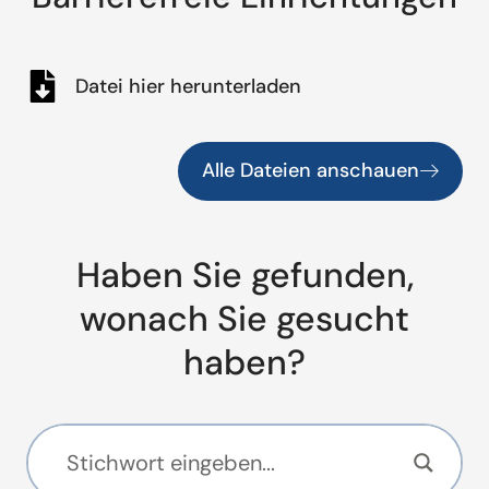
Datei hier herunterladen
Alle Dateien anschauen
Haben Sie gefunden,
wonach Sie gesucht
haben?