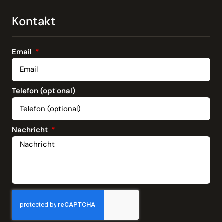
Kontakt
Email
Telefon (optional)
Nachricht