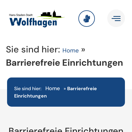
Sie sind hier:
»
Home
Barrierefreie Einrichtungen
Home
Sie sind hier:
»
Barrierefreie
Einrichtungen
Barrierefreie Einrichtungen