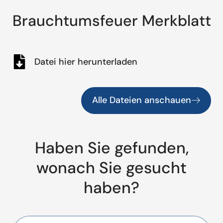
Brauchtumsfeuer Merkblatt
Datei hier herunterladen
Alle Dateien anschauen
Haben Sie gefunden,
wonach Sie gesucht
haben?