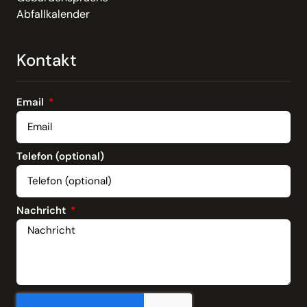
Abfallkalender
Kontakt
Email
Telefon (optional)
Nachricht