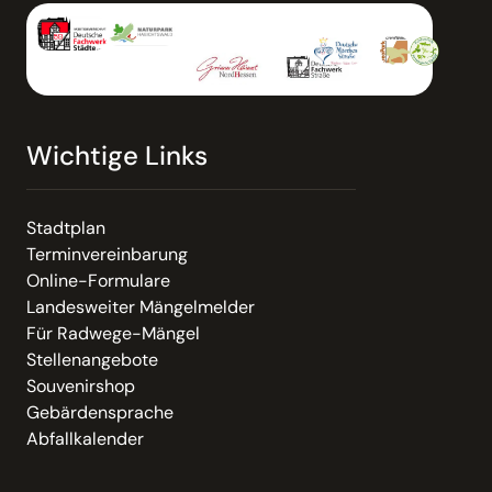
Wichtige Links
Stadtplan
Terminvereinbarung
Online-Formulare
Landesweiter Mängelmelder
Für Radwege-Mängel
Stellenangebote
Souvenirshop
Gebärdensprache
Abfallkalender