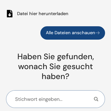
Datei hier herunterladen
Alle Dateien anschauen
Haben Sie gefunden,
wonach Sie gesucht
haben?