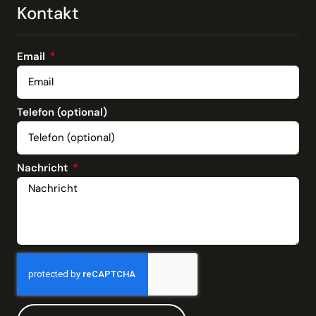
Kontakt
Email
Telefon (optional)
Nachricht