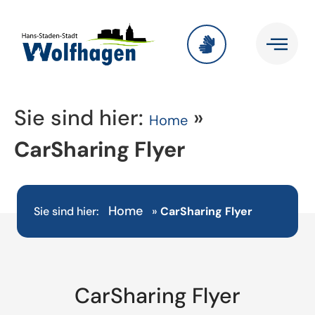
Sie sind hier:
»
Home
CarSharing Flyer
Home
Sie sind hier:
»
CarSharing Flyer
CarSharing Flyer