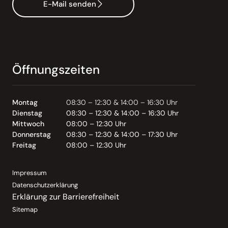
E-Mail senden
Öffnungszeiten
Montag
08:30 – 12:30 & 14:00 – 16:30 Uhr
Dienstag
08:30 – 12:30 & 14:00 – 16:30 Uhr
Mittwoch
08:00 – 12:30 Uhr
Donnerstag
08:30 – 12:30 & 14:00 – 17:30 Uhr
Freitag
08:00 – 12:30 Uhr
Impressum
Datenschutzerklärung
Erklärung zur Barrierefreiheit
Sitemap