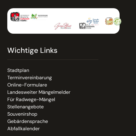
Wichtige Links
Stadtplan
Terminvereinbarung
Online-Formulare
Landesweiter Mängelmelder
Für Radwege-Mängel
Stellenangebote
Souvenirshop
Gebärdensprache
Abfallkalender