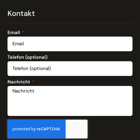
Kontakt
Email
Telefon (optional)
Nachricht