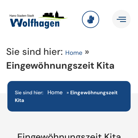
Sie sind hier:
»
Home
Eingewöhnungszeit Kita
Home
Sie sind hier:
»
Eingewöhnungszeit
Kita
Eingewöhnungszeit Kita