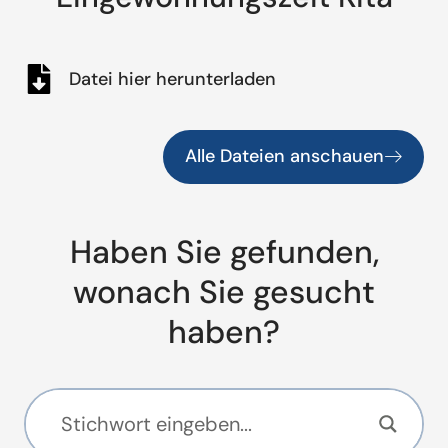
Datei hier herunterladen
Alle Dateien anschauen
Haben Sie gefunden,
wonach Sie gesucht
haben?