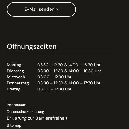
E-Mail senden
Öffnungszeiten
Montag
08:30 – 12:30 & 14:00 – 16:30 Uhr
Dienstag
08:30 – 12:30 & 14:00 – 16:30 Uhr
Mittwoch
08:00 – 12:30 Uhr
Donnerstag
08:30 – 12:30 & 14:00 – 17:30 Uhr
Freitag
08:00 – 12:30 Uhr
Impressum
Datenschutzerklärung
Erklärung zur Barrierefreiheit
Sitemap