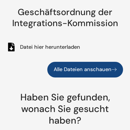
Geschäftsordnung der
Integrations-Kommission
Datei hier herunterladen
Alle Dateien anschauen
Haben Sie gefunden,
wonach Sie gesucht
haben?