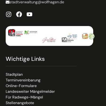
stadtverwaltung@wolfhagen.de
Wichtige Links
Stadtplan
Terminvereinbarung
Online-Formulare
Landesweiter Mängelmelder
Für Radwege-Mängel
Stellenangebote