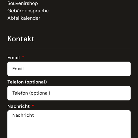
Souvenirshop
Gebärdensprache
Abfallkalender
Kontakt
Email
Telefon (optional)
Nachricht