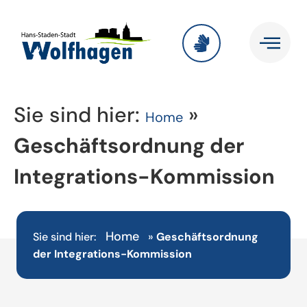
Sie sind hier:
»
Home
Geschäftsordnung der
Integrations-Kommission
Home
Sie sind hier:
»
Geschäftsordnung
der Integrations-Kommission