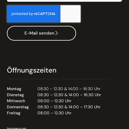
E-Mail senden
Öffnungszeiten
Montag
08:30 – 12:30 & 14:00 – 16:30 Uhr
Dienstag
08:30 – 12:30 & 14:00 – 16:30 Uhr
Mittwoch
08:00 – 12:30 Uhr
Donnerstag
08:30 – 12:30 & 14:00 – 17:30 Uhr
Freitag
08:00 – 12:30 Uhr
Impressum