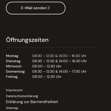
E-Mail senden
Öffnungszeiten
Montag
08:30 – 12:30 & 14:00 – 16:30 Uhr
Dienstag
08:30 – 12:30 & 14:00 – 16:30 Uhr
Mittwoch
08:00 – 12:30 Uhr
Donnerstag
08:30 – 12:30 & 14:00 – 17:30 Uhr
Freitag
08:00 – 12:30 Uhr
Impressum
Datenschutzerklärung
Erklärung zur Barrierefreiheit
Sitemap