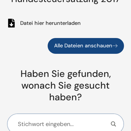
Datei hier herunterladen
Alle Dateien anschauen
Haben Sie gefunden,
wonach Sie gesucht
haben?