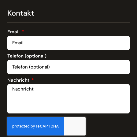
Kontakt
Email
Telefon (optional)
Nachricht