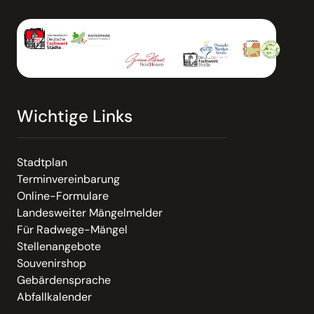
Wichtige Links
Stadtplan
Terminvereinbarung
Online-Formulare
Landesweiter Mängelmelder
Für Radwege-Mängel
Stellenangebote
Souvenirshop
Gebärdensprache
Abfallkalender