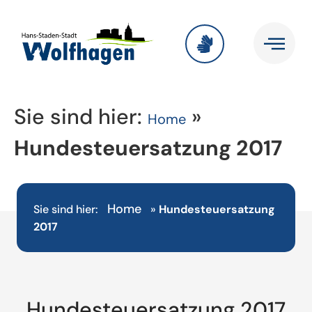
Sie sind hier:
»
Home
Hundesteuersatzung 2017
Home
Sie sind hier:
»
Hundesteuersatzung
2017
Hundesteuersatzung 2017