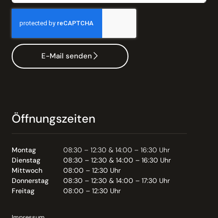
E-Mail senden
Öffnungszeiten
Montag
08:30 – 12:30 & 14:00 – 16:30 Uhr
Dienstag
08:30 – 12:30 & 14:00 – 16:30 Uhr
Mittwoch
08:00 – 12:30 Uhr
Donnerstag
08:30 – 12:30 & 14:00 – 17:30 Uhr
Freitag
08:00 – 12:30 Uhr
Impressum