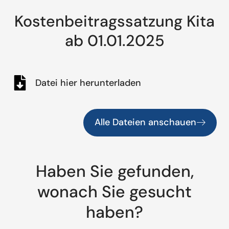
Kostenbeitragssatzung Kita
ab 01.01.2025
Datei hier herunterladen
Alle Dateien anschauen
Haben Sie gefunden,
wonach Sie gesucht
haben?