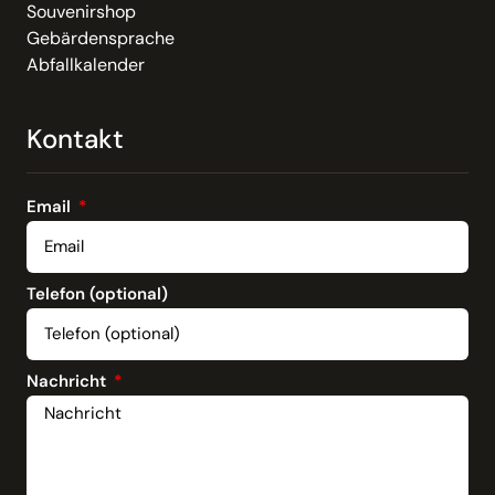
Souvenirshop
Gebärdensprache
Abfallkalender
Kontakt
Email
Telefon (optional)
Nachricht