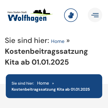
Sie sind hier:
»
Home
Kostenbeitragssatzung
Kita ab 01.01.2025
Home
Sie sind hier:
»
Kostenbeitragssatzung Kita ab 01.01.2025