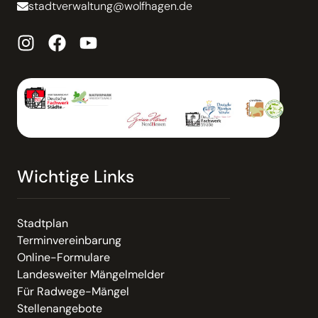
stadtverwaltung@wolfhagen.de
Wichtige Links
Stadtplan
Terminvereinbarung
Online-Formulare
Landesweiter Mängelmelder
Für Radwege-Mängel
Stellenangebote