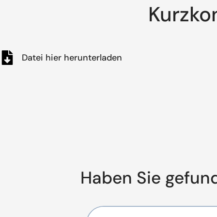
Kurzko
Datei hier herunterladen
Haben Sie gefun