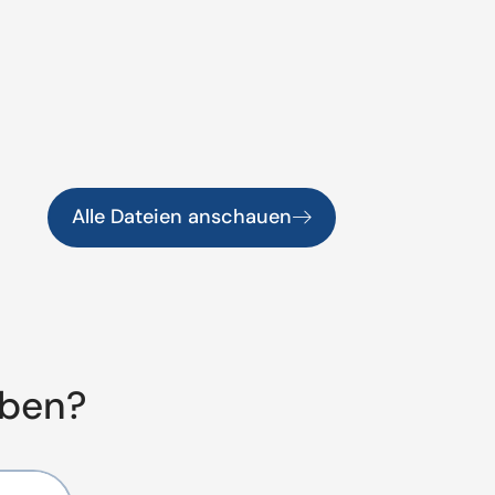
Alle Dateien anschauen
aben?