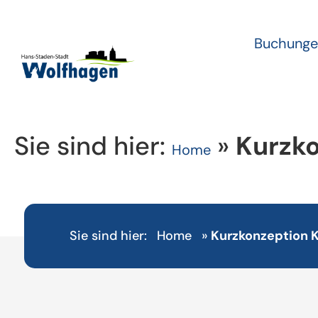
Buchunge
Sie sind hier:
»
Kurzko
Home
Sie sind hier:
Home
»
Kurzkonzeption 