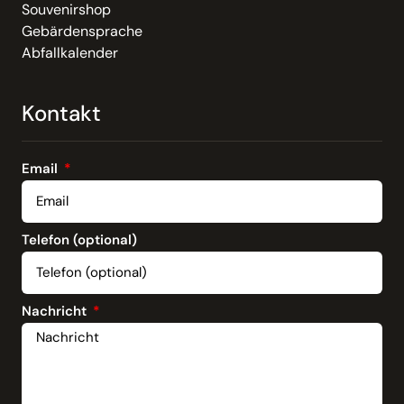
Souvenirshop
Gebärdensprache
Abfallkalender
Kontakt
Email
Telefon (optional)
Nachricht