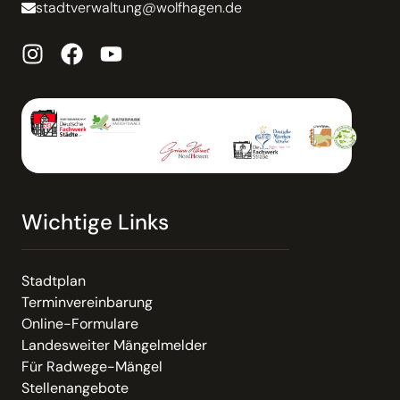
stadtverwaltung@wolfhagen.de
Wichtige Links
Stadtplan
Terminvereinbarung
Online-Formulare
Landesweiter Mängelmelder
Für Radwege-Mängel
Stellenangebote