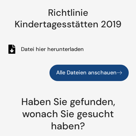
Richtlinie
Kindertagesstätten 2019
Datei hier herunterladen
Alle Dateien anschauen
Haben Sie gefunden,
wonach Sie gesucht
haben?