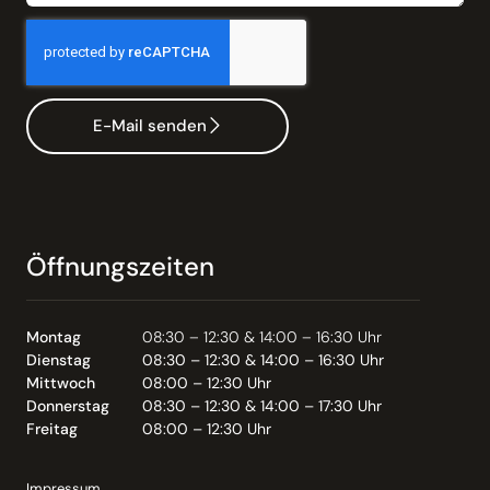
E-Mail senden
Öffnungszeiten
Montag
08:30 – 12:30 & 14:00 – 16:30 Uhr
Dienstag
08:30 – 12:30 & 14:00 – 16:30 Uhr
Mittwoch
08:00 – 12:30 Uhr
Donnerstag
08:30 – 12:30 & 14:00 – 17:30 Uhr
Freitag
08:00 – 12:30 Uhr
Impressum