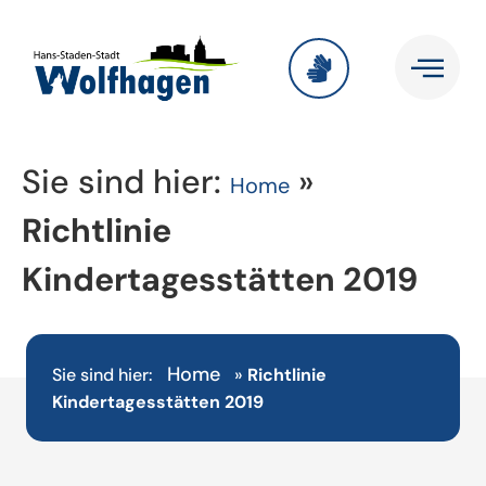
Sie sind hier:
»
Home
Richtlinie
Kindertagesstätten 2019
Home
Sie sind hier:
»
Richtlinie
Kindertagesstätten 2019