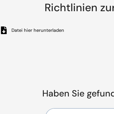
Richtlinien z
Datei hier herunterladen
Haben Sie gefun