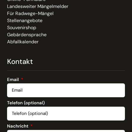
Landesweiter Mängelmelder
Für Radwege-Mängel
Stellenangebote
Souvenirshop
Gebärdensprache
Abfallkalender
Kontakt
Email
Telefon (optional)
Nachricht