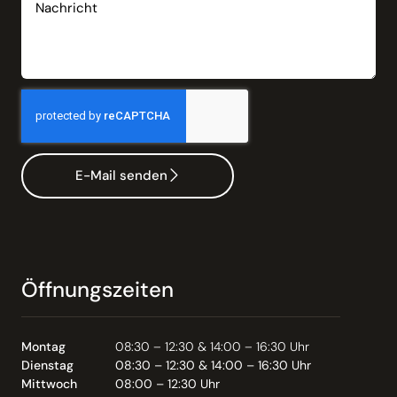
E-Mail senden
Öffnungszeiten
Montag
08:30 – 12:30 & 14:00 – 16:30 Uhr
Dienstag
08:30 – 12:30 & 14:00 – 16:30 Uhr
Mittwoch
08:00 – 12:30 Uhr