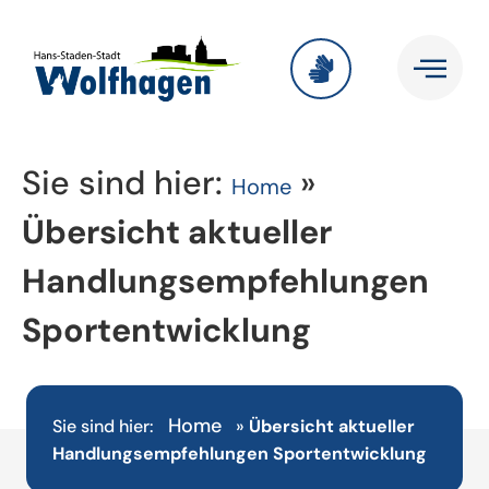
Sie sind hier:
»
Home
Übersicht aktueller
Handlungsempfehlungen
Sportentwicklung
Home
Sie sind hier:
»
Übersicht aktueller
Handlungsempfehlungen Sportentwicklung