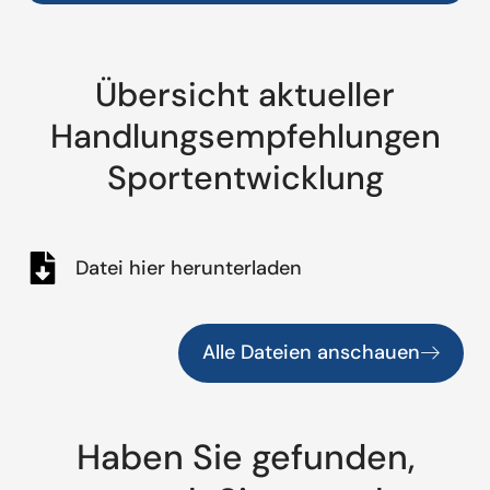
Übersicht aktueller
Handlungsempfehlungen
Sportentwicklung
Datei hier herunterladen
Alle Dateien anschauen
Haben Sie gefunden,