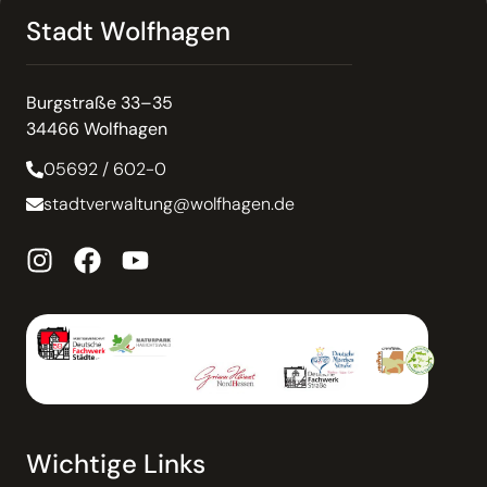
Stadt Wolfhagen
Burgstraße 33–35
34466 Wolfhagen
05692 / 602-0
stadtverwaltung@wolfhagen.de
Wichtige Links