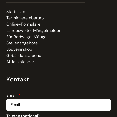
Stadtplan
Terminvereinbarung
Online-Formulare
Landesweiter Mängelmelder
Für Radwege-Mängel
Stellenangebote
Souvenirshop
Gebärdensprache
Abfallkalender
Kontakt
Email
Telefon (optional)