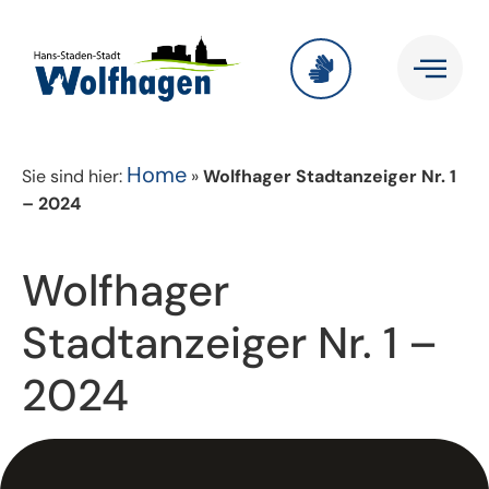
Home
Sie sind hier:
»
Wolfhager Stadtanzeiger Nr. 1
– 2024
Wolfhager
Stadtanzeiger Nr. 1 –
2024