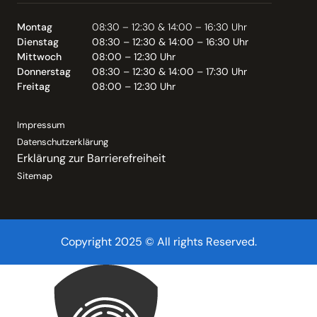
Montag
08:30 – 12:30 & 14:00 – 16:30 Uhr
Dienstag
08:30 – 12:30 & 14:00 – 16:30 Uhr
Mittwoch
08:00 – 12:30 Uhr
Donnerstag
08:30 – 12:30 & 14:00 – 17:30 Uhr
Freitag
08:00 – 12:30 Uhr
Impressum
Datenschutzerklärung
Erklärung zur Barrierefreiheit
Sitemap
Copyright 2025 © All rights Reserved.