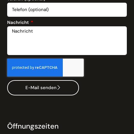
Nachricht
E-Mail senden
Öffnungszeiten