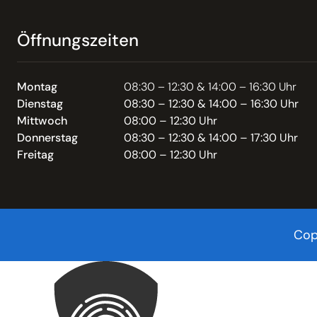
Öffnungszeiten
Montag
08:30 – 12:30 & 14:00 – 16:30 Uhr
Dienstag
08:30 – 12:30 & 14:00 – 16:30 Uhr
Mittwoch
08:00 – 12:30 Uhr
Donnerstag
08:30 – 12:30 & 14:00 – 17:30 Uhr
Freitag
08:00 – 12:30 Uhr
Cop