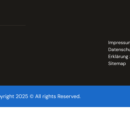
Impressu
Datenschu
Erklärung 
Sitemap
yright 2025 © All rights Reserved.