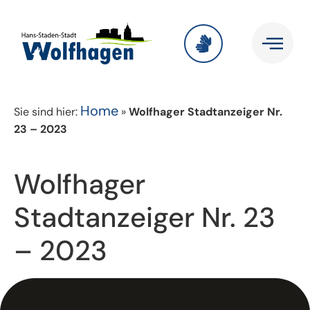
Home
Sie sind hier:
»
Wolfhager Stadtanzeiger Nr.
23 – 2023
Wolfhager
Stadtanzeiger Nr. 23
– 2023