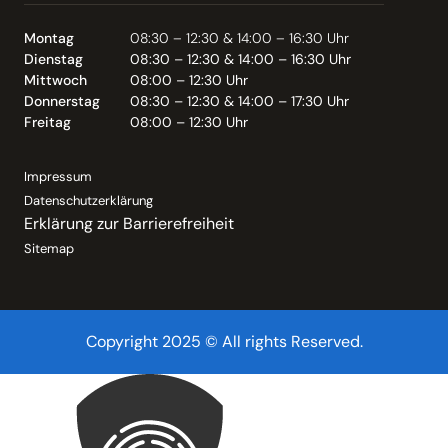
Montag
08:30 – 12:30 & 14:00 – 16:30 Uhr
Dienstag
08:30 – 12:30 & 14:00 – 16:30 Uhr
Mittwoch
08:00 – 12:30 Uhr
Donnerstag
08:30 – 12:30 & 14:00 – 17:30 Uhr
Freitag
08:00 – 12:30 Uhr
Impressum
Datenschutzerklärung
Erklärung zur Barrierefreiheit
Sitemap
Copyright 2025 © All rights Reserved.