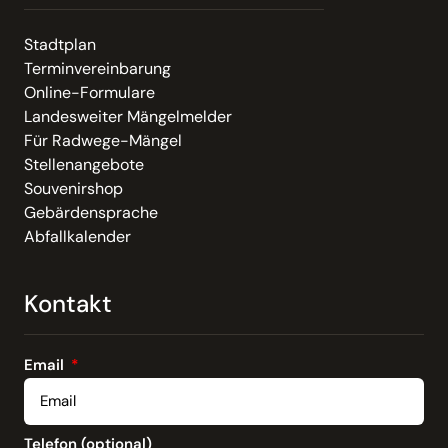
Stadtplan
Terminvereinbarung
Online-Formulare
Landesweiter Mängelmelder
Für Radwege-Mängel
Stellenangebote
Souvenirshop
Gebärdensprache
Abfallkalender
Kontakt
Email
Telefon (optional)