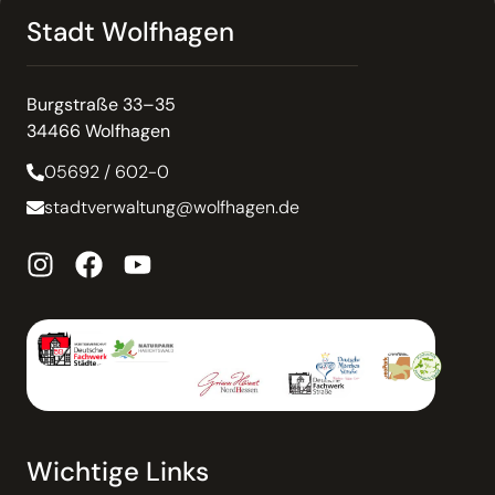
Stadt Wolfhagen
Burgstraße 33–35
34466 Wolfhagen
05692 / 602-0
stadtverwaltung@wolfhagen.de
Wichtige Links