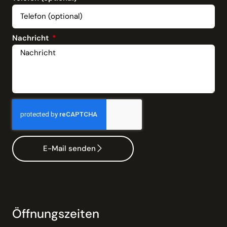
Nachricht
E-Mail senden
Öffnungszeiten