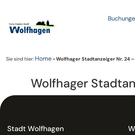
Buchunge
Home
Sie sind hier:
»
Wolfhager Stadtanzeiger Nr. 24 
Wolfhager Stadtan
Stadt Wolfhagen
W