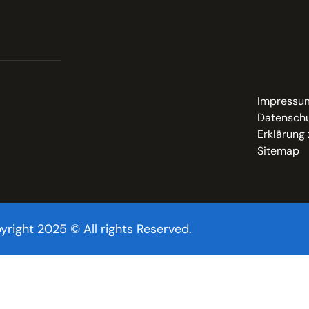
Impressu
Datenschu
Erklärung 
Sitemap
yright 2025 © All rights Reserved.