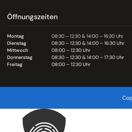
Öffnungszeiten
Montag
08:30 – 12:30 & 14:00 – 16:30 Uhr
Dienstag
08:30 – 12:30 & 14:00 – 16:30 Uhr
Mittwoch
08:00 – 12:30 Uhr
Donnerstag
08:30 – 12:30 & 14:00 – 17:30 Uhr
Freitag
08:00 – 12:30 Uhr
Cop