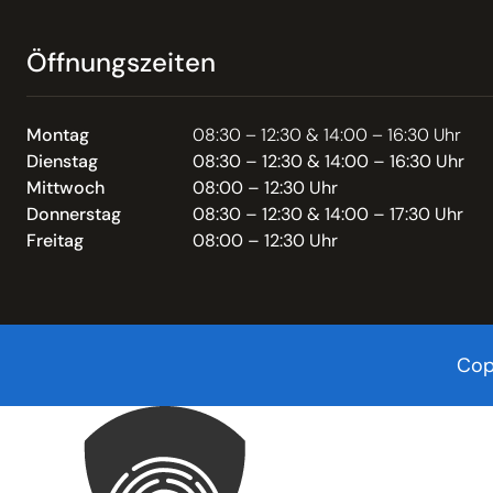
Öffnungszeiten
Montag
08:30 – 12:30 & 14:00 – 16:30 Uhr
Dienstag
08:30 – 12:30 & 14:00 – 16:30 Uhr
Mittwoch
08:00 – 12:30 Uhr
Donnerstag
08:30 – 12:30 & 14:00 – 17:30 Uhr
Freitag
08:00 – 12:30 Uhr
Cop