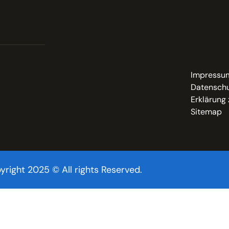
Impressu
Datenschu
Erklärung 
Sitemap
yright 2025 © All rights Reserved.