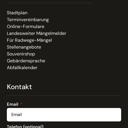
Stadtplan
Terminvereinbarung
Online-Formulare
Landesweiter Mängelmelder
Für Radwege-Mängel
Stellenangebote
Souvenirshop
Gebärdensprache
Abfallkalender
Kontakt
Email
Telefon (optional)