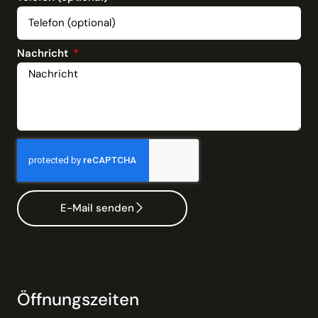
Nachricht
E-Mail senden
Öffnungszeiten