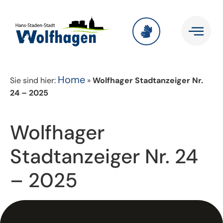
Home
Sie sind hier:
»
Wolfhager Stadtanzeiger Nr.
24 – 2025
Wolfhager
Stadtanzeiger Nr. 24
– 2025