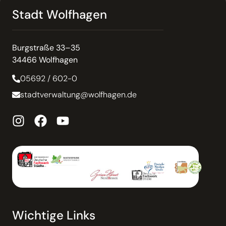
Stadt Wolfhagen
Burgstraße 33–35
34466 Wolfhagen
05692 / 602-0
stadtverwaltung@wolfhagen.de
Wichtige Links