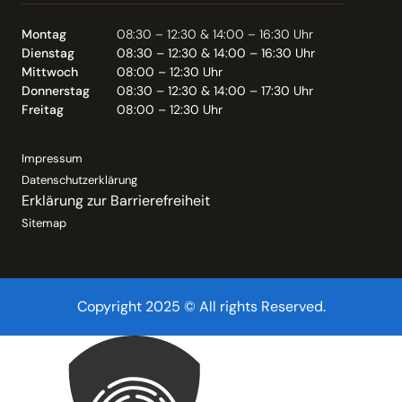
Montag
08:30 – 12:30 & 14:00 – 16:30 Uhr
Dienstag
08:30 – 12:30 & 14:00 – 16:30 Uhr
Mittwoch
08:00 – 12:30 Uhr
Donnerstag
08:30 – 12:30 & 14:00 – 17:30 Uhr
Freitag
08:00 – 12:30 Uhr
Impressum
Datenschutzerklärung
Erklärung zur Barrierefreiheit
Sitemap
Copyright 2025 © All rights Reserved.