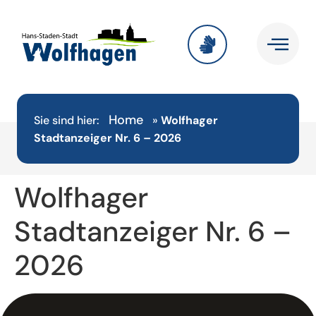
Home
Sie sind hier:
»
Wolfhager
Stadtanzeiger Nr. 6 – 2026
Wolfhager
Stadtanzeiger Nr. 6 –
2026