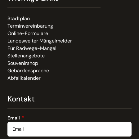
Stadtplan
Terminvereinbarung
Online-Formulare
Landesweiter Mängelmelder
Für Radwege-Mängel
Stellenangebote
Souvenirshop
Gebärdensprache
Abfallkalender
Kontakt
Email