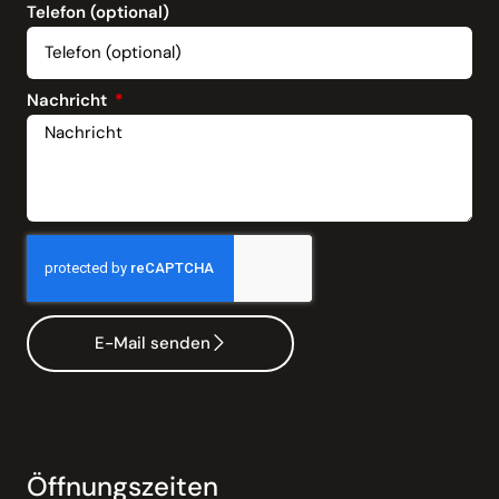
Telefon (optional)
Nachricht
E-Mail senden
Öffnungszeiten