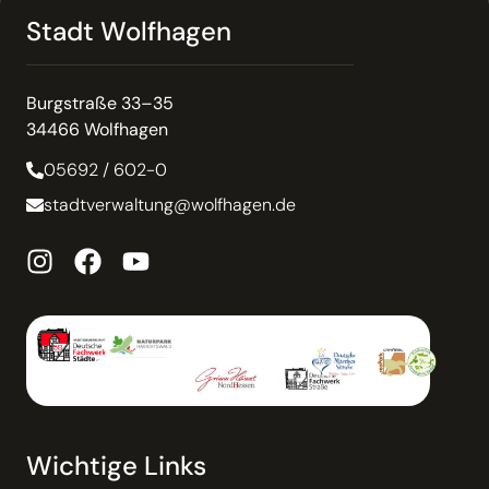
Stadt Wolfhagen
Burgstraße 33–35
34466 Wolfhagen
05692 / 602-0
stadtverwaltung@wolfhagen.de
Wichtige Links