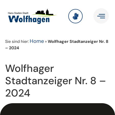
Home
Sie sind hier:
»
Wolfhager Stadtanzeiger Nr. 8
– 2024
Wolfhager
Stadtanzeiger Nr. 8 –
2024