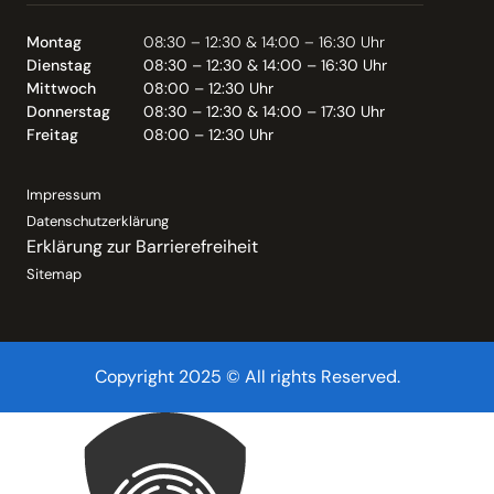
Montag
08:30 – 12:30 & 14:00 – 16:30 Uhr
Dienstag
08:30 – 12:30 & 14:00 – 16:30 Uhr
Mittwoch
08:00 – 12:30 Uhr
Donnerstag
08:30 – 12:30 & 14:00 – 17:30 Uhr
Freitag
08:00 – 12:30 Uhr
Impressum
Datenschutzerklärung
Erklärung zur Barrierefreiheit
Sitemap
Copyright 2025 © All rights Reserved.