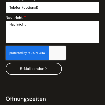
Nachricht
E-Mail senden
Öffnungszeiten