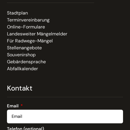
Stadtplan
Terminvereinbarung
Online-Formulare
Landesweiter Mängelmelder
Für Radwege-Mängel
Stellenangebote
Souvenirshop
Gebärdensprache
Abfallkalender
Kontakt
Email
Telefon (optional)