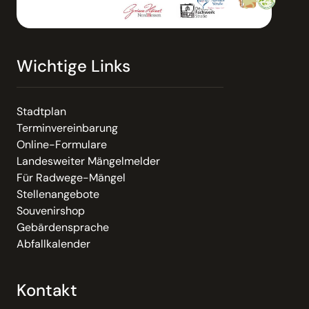
Wichtige Links
Stadtplan
Terminvereinbarung
Online-Formulare
Landesweiter Mängelmelder
Für Radwege-Mängel
Stellenangebote
Souvenirshop
Gebärdensprache
Abfallkalender
Kontakt