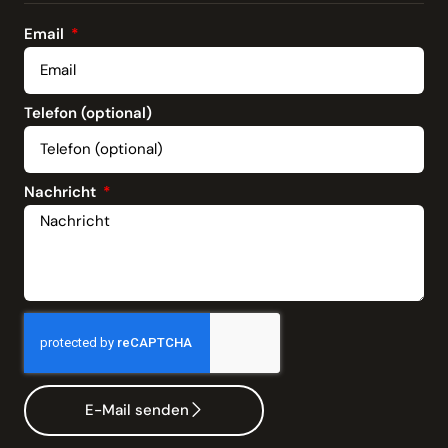
Email
Telefon (optional)
Nachricht
E-Mail senden