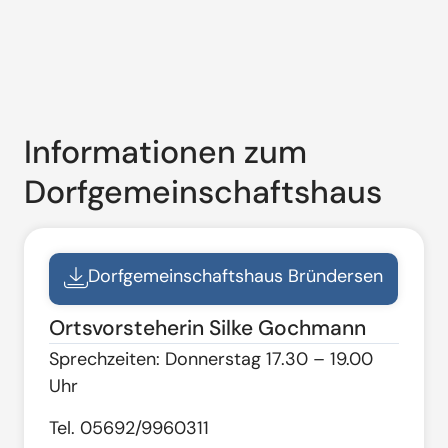
Informationen zum
Dorfgemeinschaftshaus
Dorfgemeinschaftshaus Bründersen
Ortsvorsteherin Silke Gochmann
Sprechzeiten: Donnerstag 17.30 – 19.00
Uhr
Tel. 05692/9960311