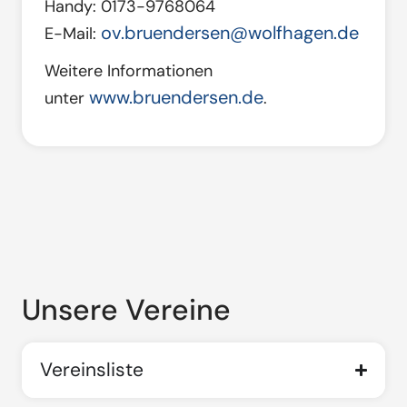
Handy: 0173-9768064
ov.bruendersen@wolfhagen.de
E-Mail:
Weitere Informationen
www.bruendersen.de
unter
.
Unsere Vereine
Vereinsliste