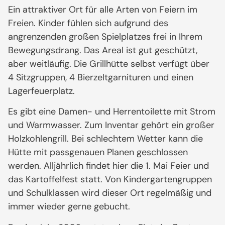
Ein attraktiver Ort für alle Arten von Feiern im
Freien. Kinder fühlen sich aufgrund des
angrenzenden großen Spielplatzes frei in Ihrem
Bewegungsdrang. Das Areal ist gut geschützt,
aber weitläufig. Die Grillhütte selbst verfügt über
4 Sitzgruppen, 4 Bierzeltgarnituren und einen
Lagerfeuerplatz.
Es gibt eine Damen- und Herrentoilette mit Strom
und Warmwasser. Zum Inventar gehört ein großer
Holzkohlengrill. Bei schlechtem Wetter kann die
Hütte mit passgenauen Planen geschlossen
werden. Alljährlich findet hier die 1. Mai Feier und
das Kartoffelfest statt. Von Kindergartengruppen
und Schulklassen wird dieser Ort regelmäßig und
immer wieder gerne gebucht.