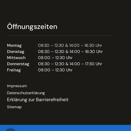
Öffnungszeiten
Montag
08:30 – 12:30 & 14:00 – 16:30 Uhr
Dienstag
08:30 – 12:30 & 14:00 – 16:30 Uhr
Mittwoch
08:00 – 12:30 Uhr
Donnerstag
08:30 – 12:30 & 14:00 – 17:30 Uhr
Freitag
08:00 – 12:30 Uhr
Impressum
Datenschutzerklärung
Erklärung zur Barrierefreiheit
Sitemap