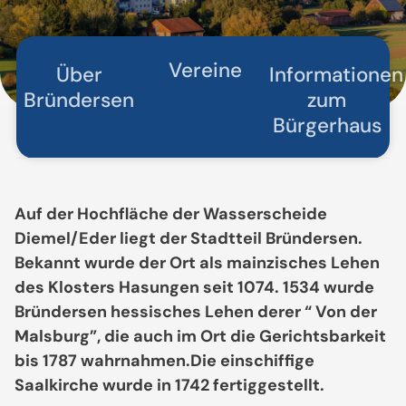
Vereine
Über
Informationen
Bründersen
zum
Bürgerhaus
Auf der Hochfläche der Wasserscheide
Diemel/Eder liegt der Stadtteil Bründersen.
Bekannt wurde der Ort als mainzisches Lehen
des Klosters Hasungen seit 1074. 1534 wurde
Bründersen hessisches Lehen derer “ Von der
Malsburg”, die auch im Ort die Gerichtsbarkeit
bis 1787 wahrnahmen.Die einschiffige
Saalkirche wurde in 1742 fertiggestellt.