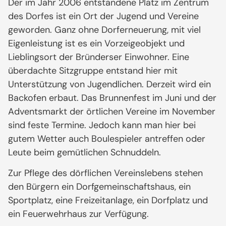
Der im Jahr 2006 entstandene Platz im Zentrum
des Dorfes ist ein Ort der Jugend und Vereine
geworden. Ganz ohne Dorferneuerung, mit viel
Eigenleistung ist es ein Vorzeigeobjekt und
Lieblingsort der Bründerser Einwohner. Eine
überdachte Sitzgruppe entstand hier mit
Unterstützung von Jugendlichen. Derzeit wird ein
Backofen erbaut. Das Brunnenfest im Juni und der
Adventsmarkt der örtlichen Vereine im November
sind feste Termine. Jedoch kann man hier bei
gutem Wetter auch Boulespieler antreffen oder
Leute beim gemütlichen Schnuddeln.
Zur Pflege des dörflichen Vereinslebens stehen
den Bürgern ein Dorfgemeinschaftshaus, ein
Sportplatz, eine Freizeitanlage, ein Dorfplatz und
ein Feuerwehrhaus zur Verfügung.