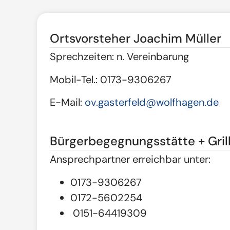
Ortsvorsteher Joachim Müller
Sprechzeiten: n. Vereinbarung
Mobil-Tel.: 0173-9306267
E-Mail:
ov.gasterfeld@wolfhagen.de
Bürgerbegegnungsstätte + Grill
Ansprechpartner erreichbar unter:
0173-9306267
0172-5602254
0151-64419309