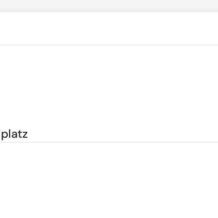
platz