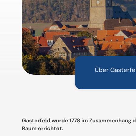
Über Gasterfe
Gasterfeld wurde 1778 im Zusammenhang der
Raum errichtet.