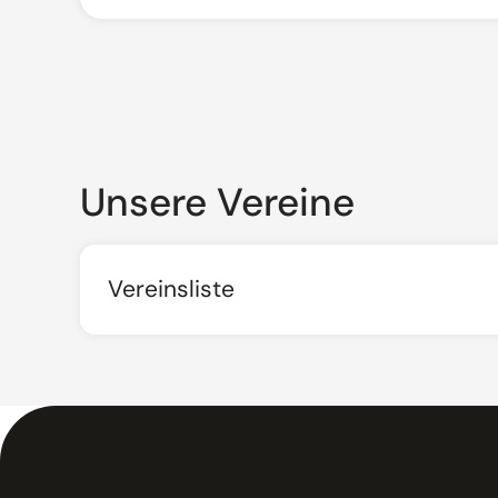
Unsere Vereine
Vereinsliste