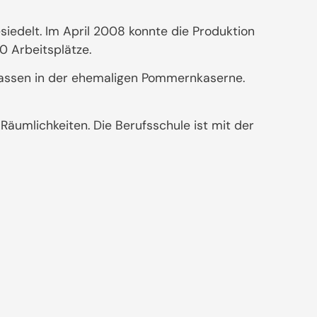
edelt. Im April 2008 konnte die Produktion
 Arbeitsplätze.
Klassen in der ehemaligen Pommernkaserne.
umlichkeiten. Die Berufsschule ist mit der