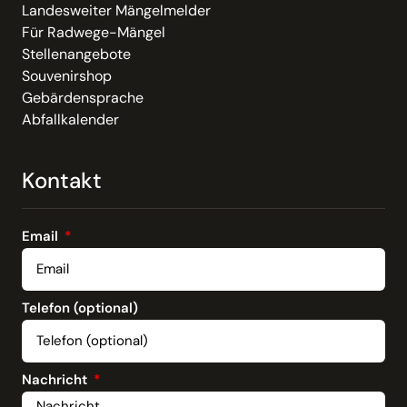
Landesweiter Mängelmelder
Für Radwege-Mängel
Stellenangebote
Souvenirshop
Gebärdensprache
Abfallkalender
Kontakt
Email
Telefon (optional)
Nachricht