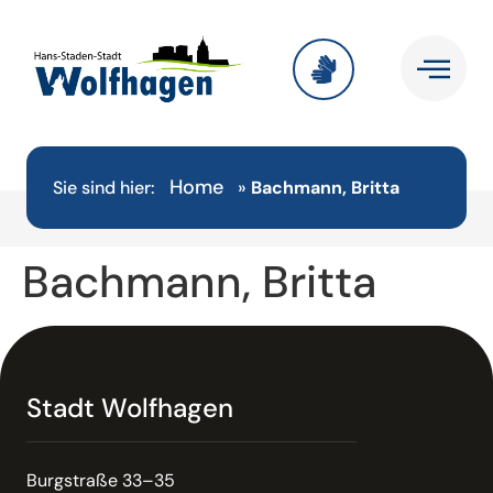
Home
Sie sind hier:
»
Bachmann, Britta
Bachmann, Britta
Stadt Wolfhagen
Burgstraße 33–35