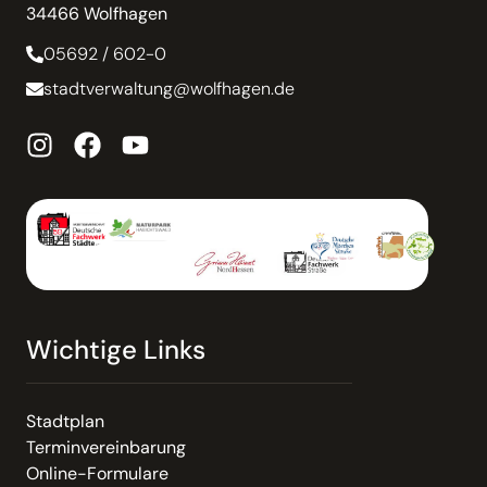
34466 Wolfhagen
05692 / 602-0
stadtverwaltung@wolfhagen.de
Wichtige Links
Stadtplan
Terminvereinbarung
Online-Formulare