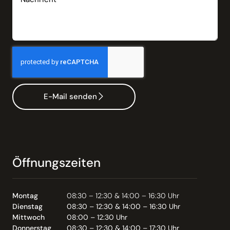
E-Mail senden
Öffnungszeiten
Montag
08:30 – 12:30 & 14:00 – 16:30 Uhr
Dienstag
08:30 – 12:30 & 14:00 – 16:30 Uhr
Mittwoch
08:00 – 12:30 Uhr
Donnerstag
08:30 – 12:30 & 14:00 – 17:30 Uhr