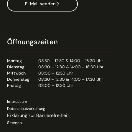
E-Mail senden
Öffnungszeiten
Montag
08:30 – 12:30 & 14:00 – 16:30 Uhr
Dienstag
08:30 – 12:30 & 14:00 – 16:30 Uhr
Mittwoch
08:00 – 12:30 Uhr
Donnerstag
08:30 – 12:30 & 14:00 – 17:30 Uhr
Freitag
08:00 – 12:30 Uhr
Impressum
Datenschutzerklärung
Erklärung zur Barrierefreiheit
Sitemap