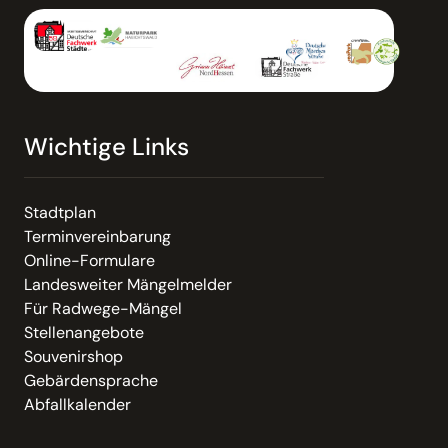
Wichtige Links
Stadtplan
Terminvereinbarung
Online-Formulare
Landesweiter Mängelmelder
Für Radwege-Mängel
Stellenangebote
Souvenirshop
Gebärdensprache
Abfallkalender