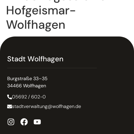
Hofgeismar-
Wolfhagen
Stadt Wolfhagen
Burgstraße 33–35
34466 Wolfhagen
05692 / 602-0
stadtverwaltung@wolfhagen.de