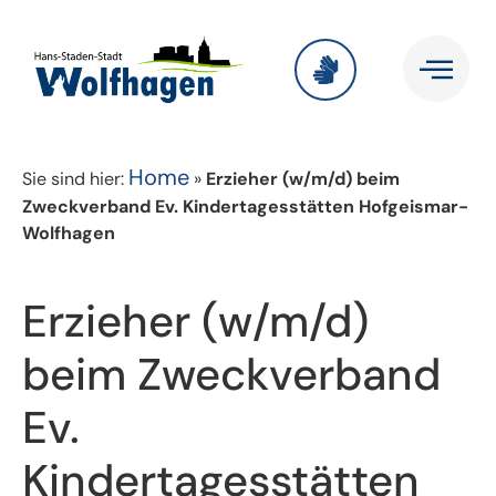
Home
Sie sind hier:
»
Erzieher (w/m/d) beim
Zweckverband Ev. Kindertagesstätten Hofgeismar-
Wolfhagen
Erzieher (w/m/d)
beim Zweckverband
Ev.
Kindertagesstätten