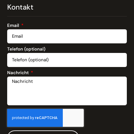
Kontakt
Email
Telefon (optional)
Nachricht