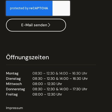
E-Mail senden
Öffnungszeiten
Montag
08:30 – 12:30 & 14:00 – 16:30 Uhr
Dienstag
08:30 – 12:30 & 14:00 – 16:30 Uhr
Mittwoch
08:00 – 12:30 Uhr
Donnerstag
08:30 – 12:30 & 14:00 – 17:30 Uhr
Freitag
08:00 – 12:30 Uhr
Impressum