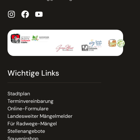
Wichtige Links
Stadtplan
Terminvereinbarung
Online-Formulare
Landesweiter Mängelmelder
Für Radwege-Mängel
Stellenangebote
Souvenirshop