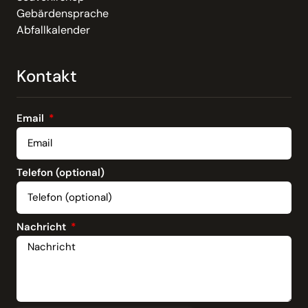
Gebärdensprache
Abfallkalender
Kontakt
Email
Telefon (optional)
Nachricht