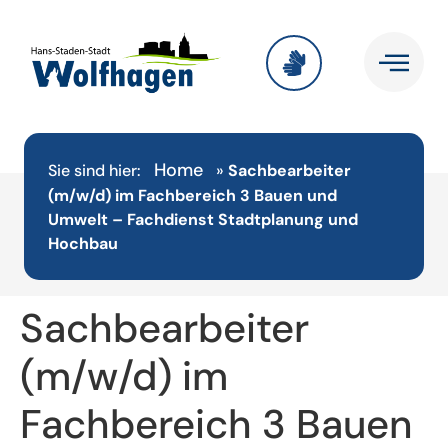
Home
Sie sind hier:
»
Sachbearbeiter
(m/w/d) im Fachbereich 3 Bauen und
Umwelt – Fachdienst Stadtplanung und
Hochbau
Sachbearbeiter
(m/w/d) im
Fachbereich 3 Bauen