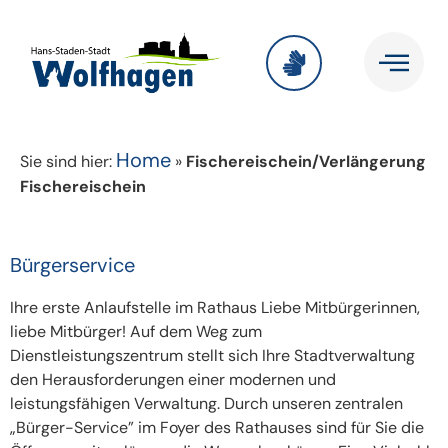
Home
Sie sind hier:
»
Fischereischein/Verlängerung
Fischereischein
Bürgerservice
Ihre erste Anlaufstelle im Rathaus Liebe Mitbürgerinnen,
liebe Mitbürger! Auf dem Weg zum
Dienstleistungszentrum stellt sich Ihre Stadtverwaltung
den Herausforderungen einer modernen und
leistungsfähigen Verwaltung. Durch unseren zentralen
„Bürger-Service” im Foyer des Rathauses sind für Sie die