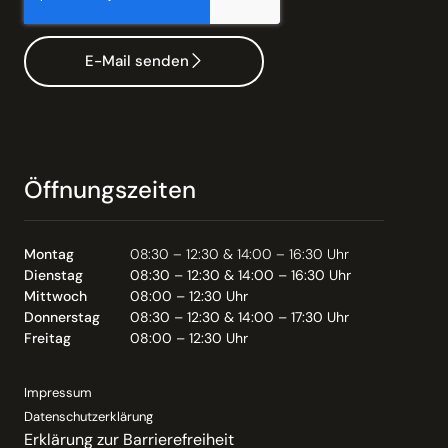
E-Mail senden
Öffnungszeiten
Montag
08:30 – 12:30 & 14:00 – 16:30 Uhr
Dienstag
08:30 – 12:30 & 14:00 – 16:30 Uhr
Mittwoch
08:00 – 12:30 Uhr
Donnerstag
08:30 – 12:30 & 14:00 – 17:30 Uhr
Freitag
08:00 – 12:30 Uhr
Impressum
Datenschutzerklärung
Erklärung zur Barrierefreiheit