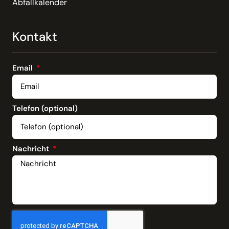
Abfallkalender
Kontakt
Email
Telefon (optional)
Nachricht