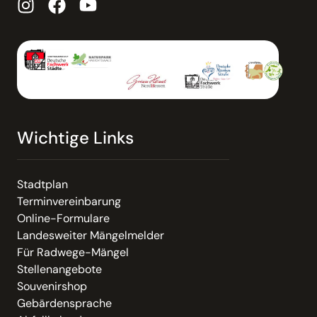
Wichtige Links
Stadtplan
Terminvereinbarung
Online-Formulare
Landesweiter Mängelmelder
Für Radwege-Mängel
Stellenangebote
Souvenirshop
Gebärdensprache