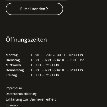
E-Mail senden
Öffnungszeiten
Montag
08:30 – 12:30 & 14:00 – 16:30 Uhr
Dienstag
08:30 – 12:30 & 14:00 – 16:30 Uhr
Mittwoch
08:00 – 12:30 Uhr
Donnerstag
08:30 – 12:30 & 14:00 – 17:30 Uhr
Freitag
08:00 – 12:30 Uhr
Impressum
Datenschutzerklärung
Erklärung zur Barrierefreiheit
Sitemap