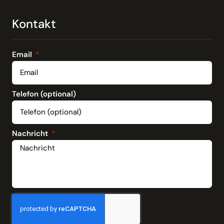
Kontakt
Email
Telefon (optional)
Nachricht