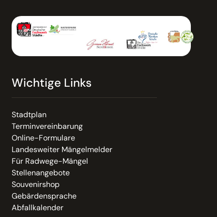
Wichtige Links
Stadtplan
Terminvereinbarung
Online-Formulare
Landesweiter Mängelmelder
Für Radwege-Mängel
Stellenangebote
Souvenirshop
Gebärdensprache
Abfallkalender