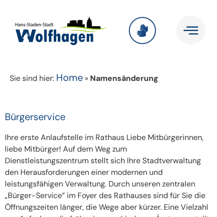
Home
Sie sind hier:
»
Namensänderung
Bürgerservice
Ihre erste Anlaufstelle im Rathaus Liebe Mitbürgerinnen,
liebe Mitbürger! Auf dem Weg zum
Dienstleistungszentrum stellt sich Ihre Stadtverwaltung
den Herausforderungen einer modernen und
leistungsfähigen Verwaltung. Durch unseren zentralen
„Bürger-Service” im Foyer des Rathauses sind für Sie die
Öffnungszeiten länger, die Wege aber kürzer. Eine Vielzahl