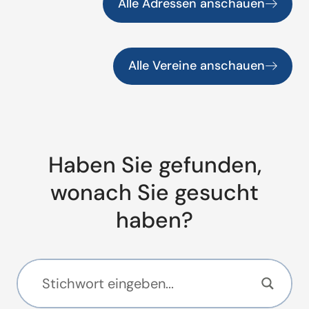
Alle Adressen anschauen
Alle Vereine anschauen
Haben Sie gefunden,
wonach Sie gesucht
haben?