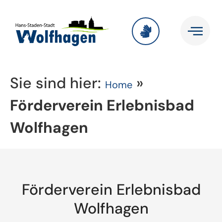
Sie sind hier:
»
Home
Förderverein Erlebnisbad
Wolfhagen
Förderverein Erlebnisbad
Wolfhagen