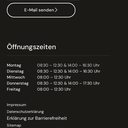
E-Mail senden
Öffnungszeiten
Montag
08:30 – 12:30 & 14:00 – 16:30 Uhr
Dienstag
08:30 – 12:30 & 14:00 – 16:30 Uhr
Mittwoch
08:00 – 12:30 Uhr
Donnerstag
08:30 – 12:30 & 14:00 – 17:30 Uhr
Freitag
08:00 – 12:30 Uhr
Impressum
Datenschutzerklärung
Erklärung zur Barrierefreiheit
Sitemap