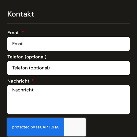
Kontakt
Email
Telefon (optional)
Nachricht