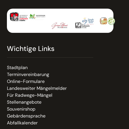
Wichtige Links
Stadtplan
Terminvereinbarung
Online-Formulare
Landesweiter Mängelmelder
Für Radwege-Mängel
Stellenangebote
Souvenirshop
Gebärdensprache
Abfallkalender