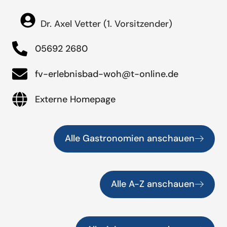
Dr. Axel Vetter (1. Vorsitzender)
05692 2680
fv-erlebnisbad-woh@t-online.de
Externe Homepage
Alle Gastronomien anschauen
Alle A-Z anschauen