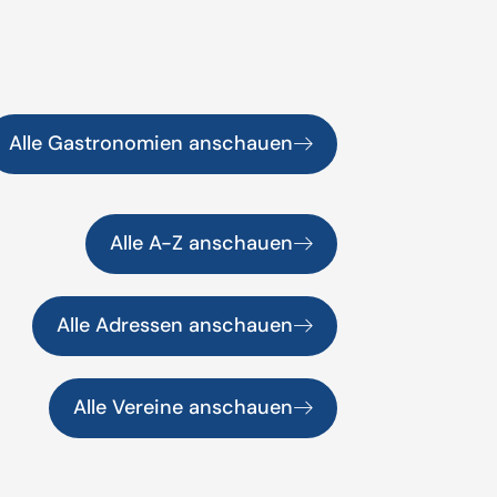
Alle Gastronomien anschauen
Alle A-Z anschauen
Alle Adressen anschauen
Alle Vereine anschauen