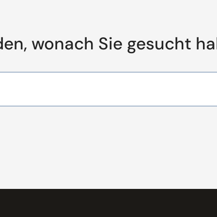
den, wonach Sie gesucht h