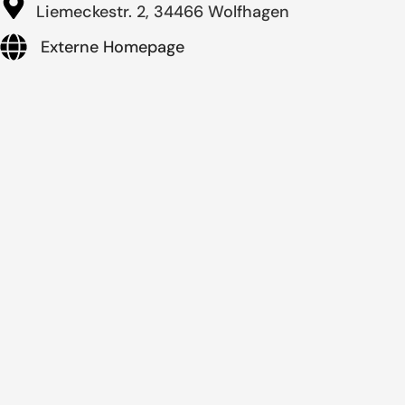
Liemeckestr. 2, 34466 Wolfhagen
Externe Homepage