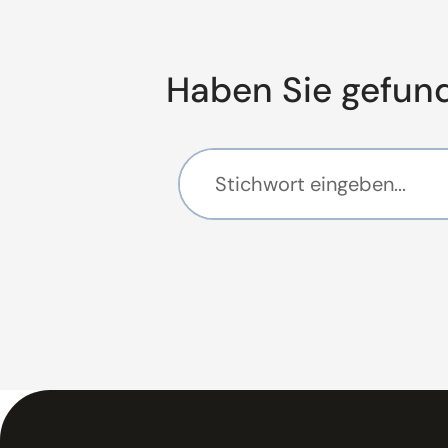
Haben Sie gefun