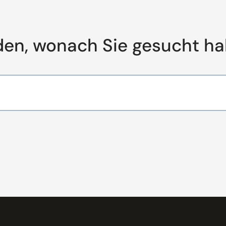
den, wonach Sie gesucht h