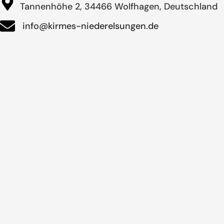
Tannenhöhe 2, 34466 Wolfhagen, Deutschland
info@kirmes-niederelsungen.de