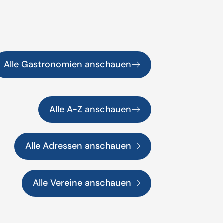
Alle Gastronomien anschauen
Alle A-Z anschauen
Alle Adressen anschauen
Alle Vereine anschauen