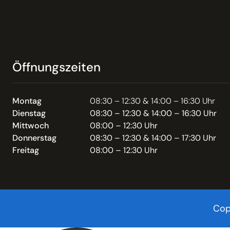
Öffnungszeiten
Montag
08:30 – 12:30 & 14:00 – 16:30 Uhr
Dienstag
08:30 – 12:30 & 14:00 – 16:30 Uhr
Mittwoch
08:00 – 12:30 Uhr
Donnerstag
08:30 – 12:30 & 14:00 – 17:30 Uhr
Freitag
08:00 – 12:30 Uhr
Cop