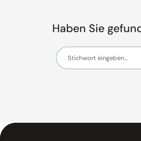
Haben Sie gefun