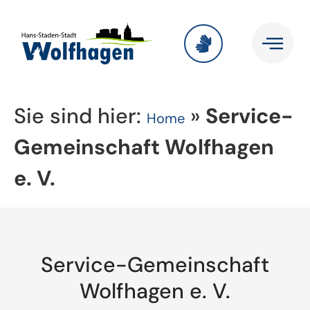
Sie sind hier:
»
Service-
Home
Gemeinschaft Wolfhagen
e. V.
Service-Gemeinschaft
Wolfhagen e. V.