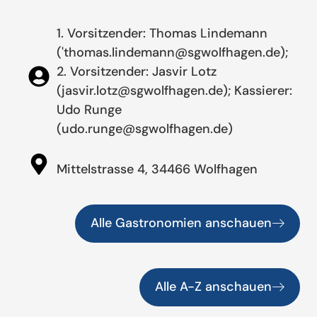
1. Vorsitzender: Thomas Lindemann
('thomas.lindemann@sgwolfhagen.de);
2. Vorsitzender: Jasvir Lotz
(jasvir.lotz@sgwolfhagen.de); Kassierer:
Udo Runge
(udo.runge@sgwolfhagen.de)
Mittelstrasse 4, 34466 Wolfhagen
Alle Gastronomien anschauen
Alle A-Z anschauen