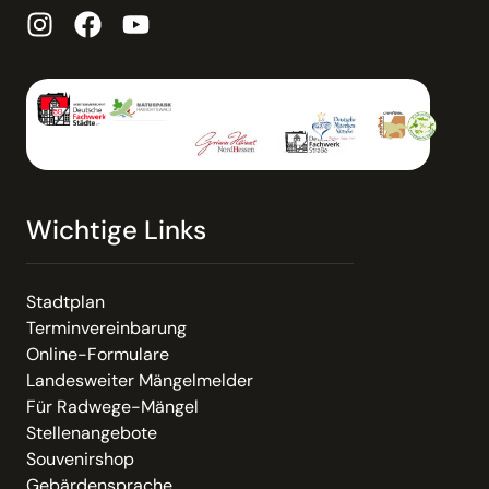
Wichtige Links
Stadtplan
Terminvereinbarung
Online-Formulare
Landesweiter Mängelmelder
Für Radwege-Mängel
Stellenangebote
Souvenirshop
Gebärdensprache