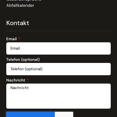
Abfallkalender
Kontakt
Email
Telefon (optional)
Nachricht