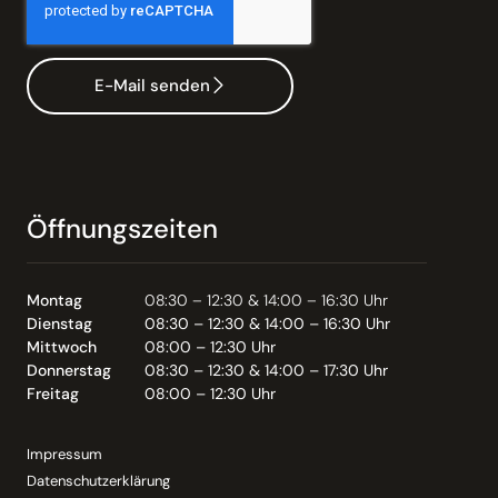
E-Mail senden
Öffnungszeiten
Montag
08:30 – 12:30 & 14:00 – 16:30 Uhr
Dienstag
08:30 – 12:30 & 14:00 – 16:30 Uhr
Mittwoch
08:00 – 12:30 Uhr
Donnerstag
08:30 – 12:30 & 14:00 – 17:30 Uhr
Freitag
08:00 – 12:30 Uhr
Impressum
Datenschutzerklärung