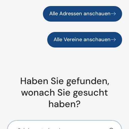
Alle Adressen anschauen
Alle Vereine anschauen
Haben Sie gefunden,
wonach Sie gesucht
haben?